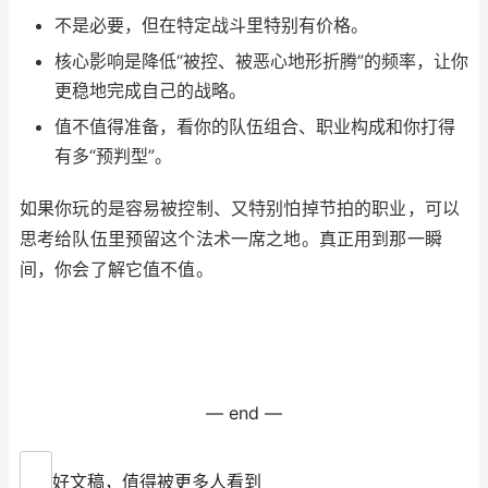
不是必要，但在特定战斗里特别有价格。
核心影响是降低“被控、被恶心地形折腾”的频率，让你
更稳地完成自己的战略。
值不值得准备，看你的队伍组合、职业构成和你打得
有多“预判型”。
如果你玩的是容易被控制、又特别怕掉节拍的职业，可以
思考给队伍里预留这个法术一席之地。真正用到那一瞬
间，你会了解它值不值。
— end —
好文稿，值得被更多人看到