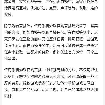
戏道具、实物礼品等等。而在小编直播中，玩家可以在直
播间进行互动，例如关注、点赞、点评等等，获取一定的
奖励。
除了观看直播外，传奇手机游戏官网直播还配置了一些其
他的方法，例如直播签到和直播任务。在直播签到中，玩
家只需要在直播页面中完成签到任务，即可获取一些游戏
道具奖励。而在直播任务中，玩家可以通过完成一些指定
任务来获取一些额外的奖励，例如关注官方微博、同享直
播等等。
传奇手机游戏官网直播一个特别有趣的方法，不仅可以让
玩家们了解到新鲜的游戏资讯和方法，还可以获取一些丰
厚的奖励。提议游戏玩家们多关注传奇手机游戏官网直
播，参和其中的互动和活动主题，让自己的游戏之旅更加
精妙。