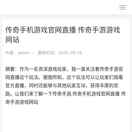
传奇手机游戏官网直播 传奇手游游戏
网站
作者：
admin
•
更新时间：2025-08-18
摘要：作为一名资深游戏玩家，我一直关注着传奇手游官
网直播这个玩法。据我所知，这个玩法可以让玩家们观看
官方直播，同时还能够与其他玩家互动，获得丰厚的奖
励。让我们来了解一下传奇手游,传奇手机游戏官网直播 传
奇手游游戏网站