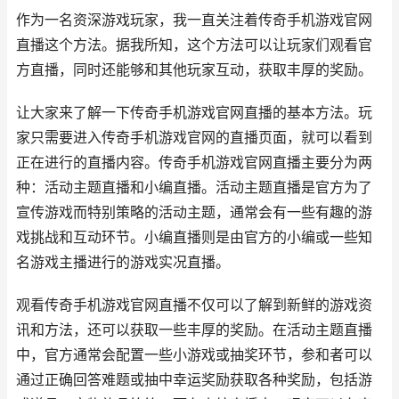
作为一名资深游戏玩家，我一直关注着传奇手机游戏官网
直播这个方法。据我所知，这个方法可以让玩家们观看官
方直播，同时还能够和其他玩家互动，获取丰厚的奖励。
让大家来了解一下传奇手机游戏官网直播的基本方法。玩
家只需要进入传奇手机游戏官网的直播页面，就可以看到
正在进行的直播内容。传奇手机游戏官网直播主要分为两
种：活动主题直播和小编直播。活动主题直播是官方为了
宣传游戏而特别策略的活动主题，通常会有一些有趣的游
戏挑战和互动环节。小编直播则是由官方的小编或一些知
名游戏主播进行的游戏实况直播。
观看传奇手机游戏官网直播不仅可以了解到新鲜的游戏资
讯和方法，还可以获取一些丰厚的奖励。在活动主题直播
中，官方通常会配置一些小游戏或抽奖环节，参和者可以
通过正确回答难题或抽中幸运奖励获取各种奖励，包括游