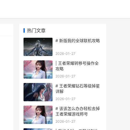
热门文章
# 新版我的全球联机攻略
2026-01-27
| 王者荣耀转移号操作全
攻略
2026-01-27
# 王者荣耀钻石等级掉星
详解
2026-01-27
# 该该怎么办办轻松去掉
王者荣耀游戏称号
2026-01-27