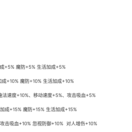
+5% 魔防+5% 生活加成+5%
+10% 魔防+10% 生活加成+10%
施法速度+10%、移动速度+5%、攻击吸血+5%
成+15% 魔防+15% 生活加成+15%
攻击吸血+10% 忽视防御+10% 对人增伤+10%