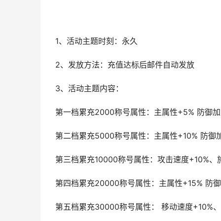
1、活动主题时刻：永久
2、发放方法：充值达标后邮件自动发放
3、活动主题内容：
第一档累充2000称号属性：主属性+5% 防御加成
第二档累充5000称号属性：主属性+10% 防御加成
第三档累充10000称号属性：攻击速度+10%、
第四档累充20000称号属性：主属性+15% 防御加
第五档累充30000称号属性： 移动速度+10%、