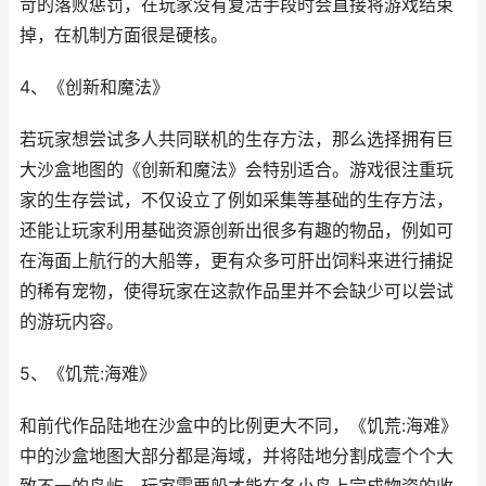
苛的落败惩罚，在玩家没有复活手段时会直接将游戏结束
掉，在机制方面很是硬核。
4、《创新和魔法》
若玩家想尝试多人共同联机的生存方法，那么选择拥有巨
大沙盒地图的《创新和魔法》会特别适合。游戏很注重玩
家的生存尝试，不仅设立了例如采集等基础的生存方法，
还能让玩家利用基础资源创新出很多有趣的物品，例如可
在海面上航行的大船等，更有众多可肝出饲料来进行捕捉
的稀有宠物，使得玩家在这款作品里并不会缺少可以尝试
的游玩内容。
5、《饥荒:海难》
和前代作品陆地在沙盒中的比例更大不同，《饥荒:海难》
中的沙盒地图大部分都是海域，并将陆地分割成壹个个大