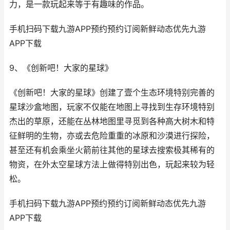
力，是一款玩起来等于有趣味的作品。
手机扫码下载九游APP预约预约订阅新鲜动态优先九游
APP下载
9、《创新吧！大家的星球》
《创新吧！大家的星球》创建了壹个生态环境特别完善的
星球沙盒地图，玩家不仅能在地图上寻找到生存环境特别
杰出的草原，还能在丛林地图里寻觅到各种高大树木和特
征鲜明的生物，亦或去危险重重的冰原和沙漠进行探险，
甚至还有机会乘坐火箭前往其他的星球去搜索极其稀有的
物资，在外太空星球方法上做得特别出色，玩起来较为轻
松。
手机扫码下载九游APP预约预约订阅新鲜动态优先九游
APP下载