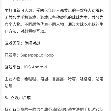
主打清新可人风，受四亿年轻人都爱玩的一款多人对战休
闲益智类手机游戏，游戏以各种颜色的球球为主，共分为
六个人物。不同颜色代表不同人物，通过大球吃小球的生
存方法，对战吞噬互动。
游戏类型：休闲对战
开发商：SuperpopLollipop
游戏平台：iOS Android
主要人物：希哩哩、塔坦、菲露露、哈嗒、咯洛洛、咕噜
咕噜
6、召唤和合成
特别有创意的一款结合典范消除和对战方法的手机游戏新