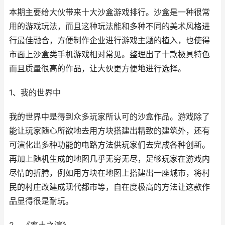
本期主要给大伙带来十大沙盒游戏排行。沙盒是一种很常
用的游戏玩法，而且这种玩法能和多种不同的美术风格进
行最佳融合，方便制作企业进行游戏主题的植入，也使得
市面上沙盒类手机游戏相对常见。整理出了十款极具特色
而且质量很高的作品，让大伙更方便地进行选择。
1、我的世界中
我的世界中是得到众多玩家所认可的沙盒作品。游戏除了
能让玩家随心所欲地去用方块搭建出精致的建筑外，还有
可演化出多种功能的电路方法供玩家们去完成各种创新。
再加上随机生成的地图几乎无穷无尽，足够玩家在游戏内
尽情的折腾，例如用方块在地图上搭建出一座城市，将村
民的村庄改建成现代都市等，自在度极高的方法让这款作
品显得很是耐玩。