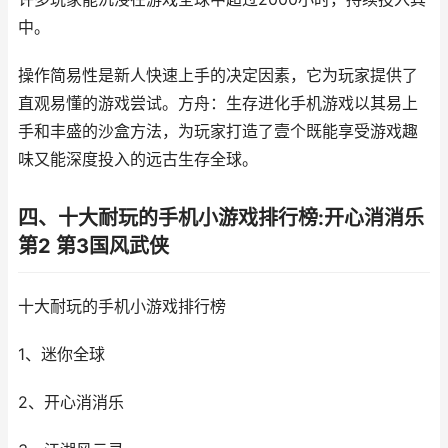
中。
操作简易性是新人快速上手的决定因素，它为玩家提供了
直观易懂的游戏尝试。方舟：生存进化手机游戏以其易上
手和丰盛的沙盒方法，为玩家打造了壹个既能享受游戏趣
味又能深度投入的远古生存全球。
四、十大耐玩的手机小游戏排行榜:开心消消乐
第2 第3国风武侠
十大耐玩的手机小游戏排行榜
1、迷你全球
2、开心消消乐