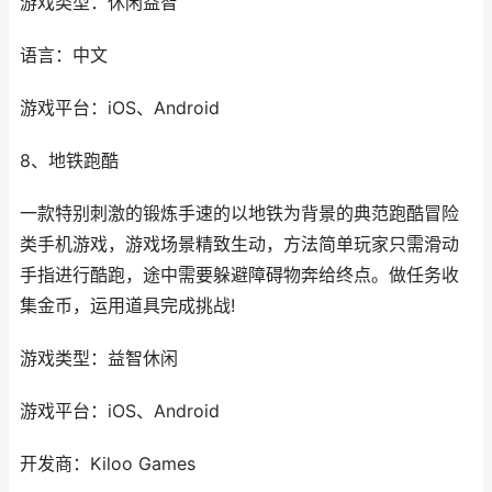
游戏类型：休闲益智
语言：中文
游戏平台：iOS、Android
8、地铁跑酷
一款特别刺激的锻炼手速的以地铁为背景的典范跑酷冒险
类手机游戏，游戏场景精致生动，方法简单玩家只需滑动
手指进行酷跑，途中需要躲避障碍物奔给终点。做任务收
集金币，运用道具完成挑战!
游戏类型：益智休闲
游戏平台：iOS、Android
开发商：Kiloo Games