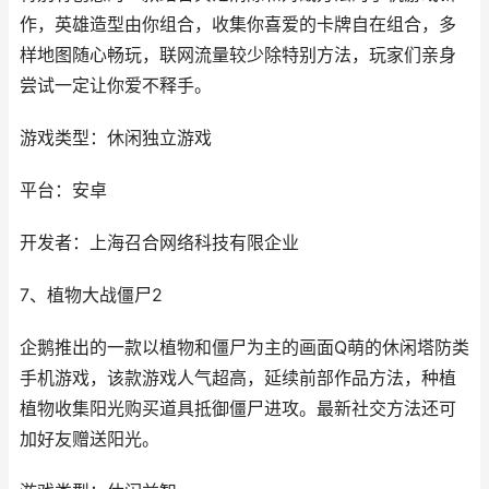
作，英雄造型由你组合，收集你喜爱的卡牌自在组合，多
样地图随心畅玩，联网流量较少除特别方法，玩家们亲身
尝试一定让你爱不释手。
游戏类型：休闲独立游戏
平台：安卓
开发者：上海召合网络科技有限企业
7、植物大战僵尸2
企鹅推出的一款以植物和僵尸为主的画面Q萌的休闲塔防类
手机游戏，该款游戏人气超高，延续前部作品方法，种植
植物收集阳光购买道具抵御僵尸进攻。最新社交方法还可
加好友赠送阳光。