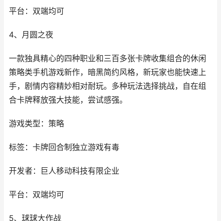
平台：双端均可
4、月圆之夜
一款独具精心的四种职业和三百多张卡牌收集组合的休闲
策略类手机游戏新作，暗黑简约风格，新玩家也能快速上
手，剧情内容精妙相对耐玩。多种玩法选择挑战，自在组
合卡牌释放强大技能，尝试感强。
游戏类型：策略
标签：卡牌回合制独立游戏有毒
开发者：巨人移动科技有限企业
平台：双端均可
5、球球大作战