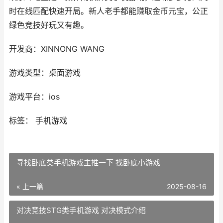
时在线匹配快速开局。新人老手都能赚取金币元宝，公正
绿色竞技好玩又有趣。
开发商：XINNONG WANG
游戏类型：桌面游戏
游戏平台：ios
标签： 手机游戏
寻找卧底类手机游戏主推一下 找卧底小游戏
« 上一篇
2025-08-16
对决竞技STG类手机游戏 对决模式介绍