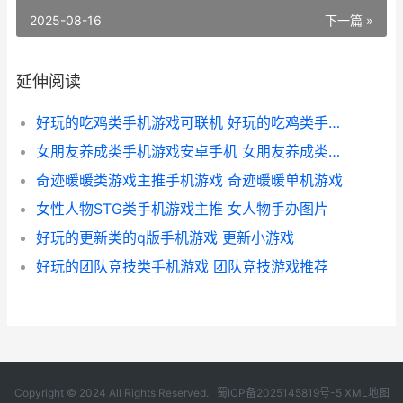
2025-08-16
下一篇 »
延伸阅读
好玩的吃鸡类手机游戏可联机 好玩的吃鸡类手游排行榜
女朋友养成类手机游戏安卓手机 女朋友养成类手游
奇迹暖暖类游戏主推手机游戏 奇迹暖暖单机游戏
女性人物STG类手机游戏主推 女人物手办图片
好玩的更新类的q版手机游戏 更新小游戏
好玩的团队竞技类手机游戏 团队竞技游戏推荐
Copyright © 2024 All Rights Reserved.
蜀ICP备2025145819号-5
XML地图