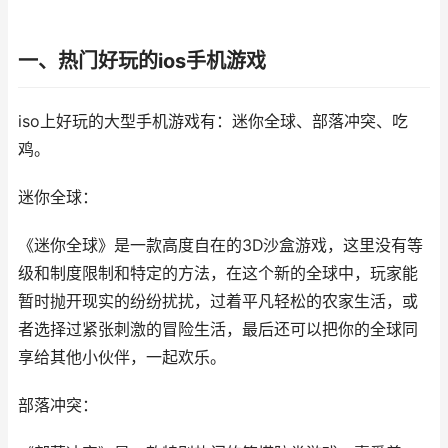
一、热门好玩的ios手机游戏
iso上好玩的大型手机游戏有：迷你全球、部落冲突、吃
鸡。
迷你全球：
《迷你全球》是一款高度自在的3D沙盒游戏，这里没有等
级和制度限制和特定的方法，在这个新的全球中，玩家能
暂时抛开现实的纷纷扰扰，过着平凡轻松的农家生活，或
者选择过紧张刺激的冒险生活，最后还可以把你的全球同
享给其他小伙伴，一起欢乐。
部落冲突：