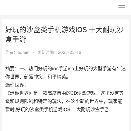
好玩的沙盒类手机游戏iOS 十大耐玩沙
盒手游
作者：
admin
•
更新时间：2025-08-16
摘要：一、热门好玩的ios手游iso上好玩的大型手游有：迷
你世界、部落冲突、和平精英。
迷你世界：
《迷你世界》是一款高度自由的3D沙盒游戏，这里没有等
级和规则限制和特定的玩法，在这个新的世界中，玩家能
暂时,好玩的沙盒类手机游戏iOS 十大耐玩沙盒手游