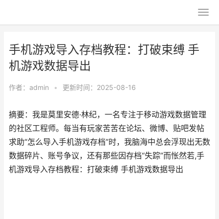
手机游戏导入存档教程：打破束缚 手
机游戏数据导出
作者：
admin
•
更新时间：2025-08-16
摘要：我是莫里安德·林纪，一名专注于移动游戏数据管理
的社区工程师。每当有玩家苦苦在论坛、微博、贴吧发帖
求助“怎么导入手机游戏存档”时，我脑海中总会浮现出无数
数据碎片、账号争议，还有那些因存档“失踪”而怅然若,手
机游戏导入存档教程：打破束缚 手机游戏数据导出