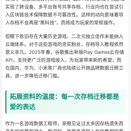
实现了跨设备、多平台账号共享存档，行业内也在尝试引
入区块链技术保障数据不可篡改性。这样的动向意味着导
入存档不会再是“黑科技”，而将成为玩家的常规操作。
但眼下依旧存在大量历史游戏、二次元独立佳作未能纳入
云端体系。对于这些游戏的忠实粉丝，存档导入教程依然
意义非凡。2025年春，谷歌推出新版Play Games云存储
API，支持更广泛的游戏接入，为玩家带来新的希望；而
在国内，华为、小米等厂商也陆续公开跨品牌数据迁移工
具，进一步降低迁移门槛。
拓展资料的温度：每一次存档迁移都是
爱的表达
作为一名游戏数据工程师，亲眼见证过太多因存档遗失而