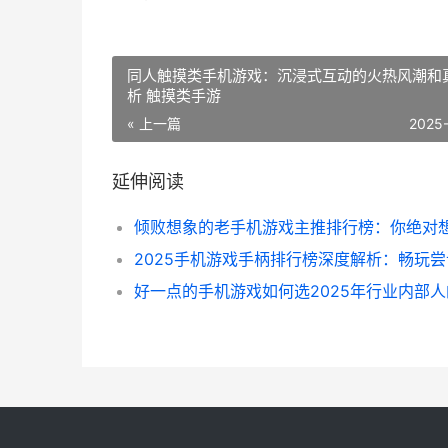
同人触摸类手机游戏：沉浸式互动的火热风潮和
析 触摸类手游
« 上一篇
2025
延伸阅读