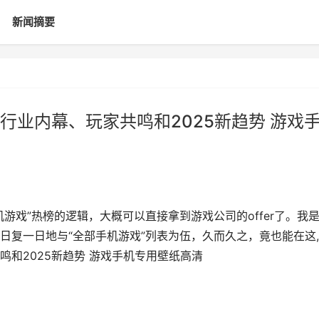
新闻摘要
行业内幕、玩家共鸣和2025新趋势 游戏
游戏”热榜的逻辑，大概可以直接拿到游戏公司的offer了。我
日复一日地与“全部手机游戏”列表为伍，久而久之，竟也能在这
和2025新趋势 游戏手机专用壁纸高清