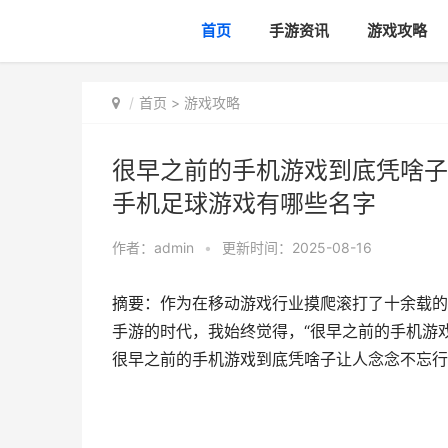
首页
手游资讯
游戏攻略
首页
>
游戏攻略
很早之前的手机游戏到底凭啥子
手机足球游戏有哪些名字
作者：
admin
•
更新时间：2025-08-16
摘要：作为在移动游戏行业摸爬滚打了十余载的柳
手游的时代，我始终觉得，“很早之前的手机游
很早之前的手机游戏到底凭啥子让人念念不忘行