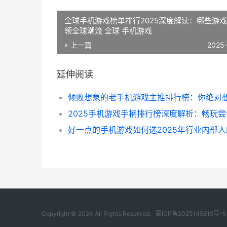
全球手机游戏榜单排行2025深度解读：哪些游
领全球潮流 全球 手机游戏
« 上一篇
2025
延伸阅读
Copyright © 2024 All Rights Reserved.
蜀ICP备2025145819号-5