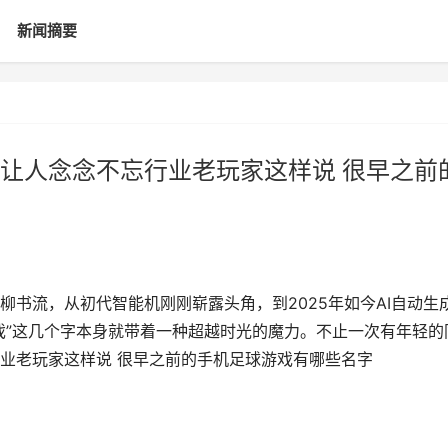
新闻摘要
让人念念不忘行业老玩家这样说 很早之前
书流，从初代智能机刚刚崭露头角，到2025年如今AI自动生
戏”这几个字本身就带着一种超越时光的魔力。不止一次有年轻的
业老玩家这样说 很早之前的手机足球游戏有哪些名字