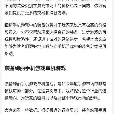
不同的装备类别在游戏市场上的价格也是不同的，这为玩
家们提供了更多的交易和赚钱方法。
征途手机游戏中的装备分类对于玩家来说具有极高的价格
和意义。它不仅帮助玩家选择合适的装备，进步游戏的可
玩性和策略性，还促进了游戏的经济进步。希望本篇文章
能够为读者们更好地了解征途手机游戏中的装备分类提供
帮助。
装备绚丽手机游戏单机游戏
装备绚丽手机游戏单机游戏，是如今年度手游市场中非常
被认可的一部分。在这篇文章中，我将探讨这个行业的进
步动向、对玩家的吸引力以及对整个游戏市场的影响。
大家来看一些数据。根据最近的调查显示，装备绚丽手机