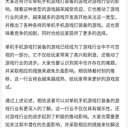
大家还将讨论单机手机游戏打装备的游戏对游戏行业的影
响。随着这种类型的游戏越来越受欢迎，它也推动了游戏
行业的进步。越来越多的游戏开发商开始关注这一类型，
并推出了各种各样的单机手机游戏打装备的游戏。这也意
味着竞争的加剧，同时也给玩家提供了更多的选择。
单机手机游戏打装备的游戏已经成为了游戏行业中不可忽
视的一部分。它不仅给玩家带来了高兴和刺激，还推动了
游戏行业的进步。大家也要认识到其中也许存在的难题，
并采取相应的措施来避免负面影响。相信随着时刻的推
移，这一行业将会越来越成熟，给玩家带来更好的游戏尝
试。
通过上述论述，相信读者可以对单机手机游戏打装备的游
戏行业有更深入的了解。这一行业不仅仅具有娱乐性，还
对游戏行业的进步起到了积极的推动影响。大家也需要更
加关注其中潜在的负面影响，并采取相应的措施来化解这