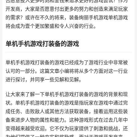
否愿意投入更多时刻和金钱来追求更好的游戏尝试？作为
开发商，大家是否愿意付出更多的努力和创造来满足玩家
的需求？或许在不久的将来，装备绚丽手机游戏单机游戏
将会成为壹个更加繁盛和令人兴奋的行业。
单机手机游戏打装备的游戏
单机手机游戏打装备的游戏已经成为了游戏行业中非常被
认可的一部分。这篇文章小编将将从多个方面对这一行业
进行探讨，并同享一些见解和见解。
让大家来了解一下单机手机游戏打装备的游戏的背景和现
状。单机手机游戏打装备的游戏是指玩家在游戏中通过完
成任务、击败敌人或其他方法获取装备，接着运用这些装
备来进步人物的属性和能力。这种游戏形式在过去几年中
变得越来越受欢迎。它不仅为玩家提供了刺激和挑战，还