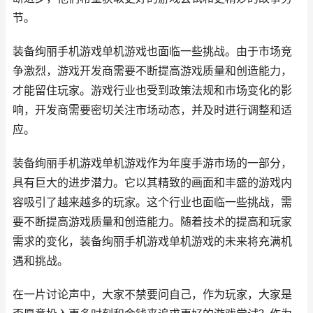
节。
装备绚丽手机游戏单机游戏也面临一些挑战。由于市场竞
争激烈，游戏开发商需要不断提高游戏质量和创造能力，
才能留住玩家。游戏行业也受到政策法规和市场变化的影
响，开发商需要密切关注市场动态，并及时进行调整和适
应。
装备绚丽手机游戏单机游戏作为年度手游市场的一部分，
具有巨大的进步潜力。它以其精致的画面和丰盛的游戏内
容吸引了越来越多的玩家。这个行业也面临一些挑战，需
要不断提高游戏质量和创造能力。随着技术的提高和玩家
需求的变化，装备绚丽手机游戏单机游戏的未来将充满机
遇和挑战。
在一片讨论声中，大家不禁要问自己，作为玩家，大家是