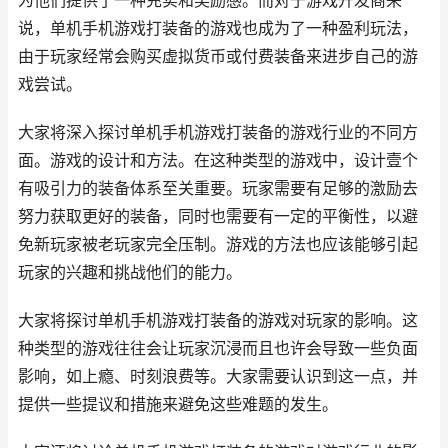
为他们提供了一种充实和奖励感。而对于游戏开发商来
说，单机手机游戏打装备的游戏也成为了一种盈利玩法，
由于玩家经常会购买虚拟货币或付费装备来进步自己的游
戏尝试。
大家将深入探讨单机手机游戏打装备的游戏行业的不同方
面。游戏的设计和方法。在这种类型的游戏中，设计壹个
有吸引力的装备体系至关重要。玩家需要有足够的激励去
努力获取更好的装备，同时也需要有一定的平衡性，以避
免新玩家被老玩家完全压制。游戏的方法也应该能够引起
玩家的兴趣和挑战他们的能力。
大家将探讨单机手机游戏打装备的游戏对玩家的影响。这
种类型的游戏往往会让玩家沉浸而且也许会导致一些负面
影响，如上瘾、时刻浪费等。大家需要认识到这一点，并
提供一些提议和措施来避免这些难题的发生。