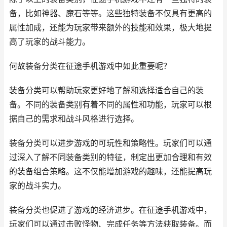
备，比如神器、魔石等等。这些独特装备不仅具有更高的
属性加成，还能为玩家带来额外的技能和效果，极大地提
高了玩家的战斗能力。
何故装备分类在征途手机游戏中如此重要呢？
装备分类可以帮助玩家更好地了解和选择适合自己的装
备。不同的装备类别有着不同的属性和功能，玩家可以根
据自己的需求和战斗风格进行选择。
装备分类可以进步游戏的可玩性和策略性。玩家们可以通
过深入了解不同装备类别的特征，制定出更加合理和有效
的装备组合策略。这不仅能增加游戏的趣味，还能提高玩
家的战斗实力。
装备分类也促进了游戏的经济进步。在征途手机游戏中，
玩家们可以通过击败怪物、完成任务等方法获取装备。而