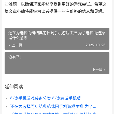
些难题，以确保玩家能够享受到更好的游戏尝试。希望这
篇文章小编将能够为读者提供一些有价格的信息和见解。
还在为选择而纠结典范休闲手机游戏主推 为了选择而选择
是什么意思
« 上一篇
2025-10-26
没有了！
下一篇 »
延伸阅读
征途手机游戏装备分类 征途端游手机版
还在为选择而纠结典范休闲手机游戏主推 为了选择而选择是什么意思