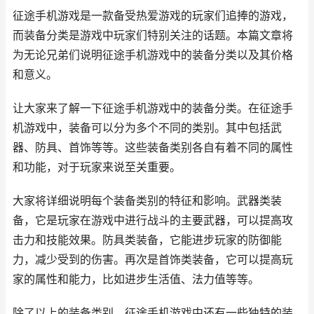
征途手机游戏是一款备受热爱游戏的玩家们追捧的游戏，
而装备分类是游戏中玩家们特别关注的话题。本篇文章将
为无论兄弟们说明征途手机游戏中的装备分类以及其价格
和意义。
让大家来了解一下征途手机游戏中的装备分类。在征途手
机游戏中，装备可以分为多个不同的类别。其中包括武
器、防具、首饰等等。这些装备类别各自有着不同的属性
和功能，对于玩家来说至关重要。
大家将详细说明每个装备类别的特征和影响。武器类装
备，它是玩家在游戏中进行战斗的主要武器，可以提高攻
击力和技能效果。防具类装备，它能进步玩家的防御能
力，减少受到的伤害。再次是首饰类装备，它可以提高玩
家的属性和能力，比如进步生活值、法力值等等。
除了以上的装备类别，征途手机游戏中还有一些独特的装