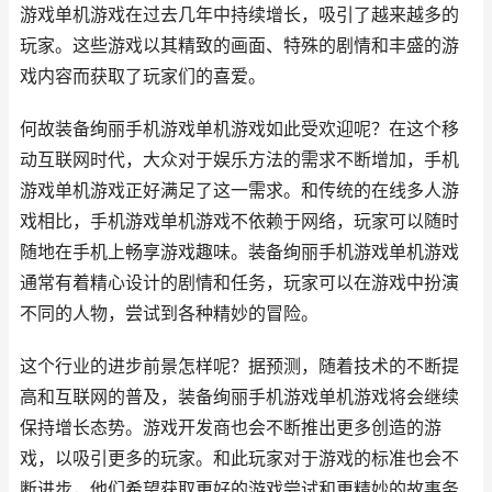
游戏单机游戏在过去几年中持续增长，吸引了越来越多的
玩家。这些游戏以其精致的画面、特殊的剧情和丰盛的游
戏内容而获取了玩家们的喜爱。
何故装备绚丽手机游戏单机游戏如此受欢迎呢？在这个移
动互联网时代，大众对于娱乐方法的需求不断增加，手机
游戏单机游戏正好满足了这一需求。和传统的在线多人游
戏相比，手机游戏单机游戏不依赖于网络，玩家可以随时
随地在手机上畅享游戏趣味。装备绚丽手机游戏单机游戏
通常有着精心设计的剧情和任务，玩家可以在游戏中扮演
不同的人物，尝试到各种精妙的冒险。
这个行业的进步前景怎样呢？据预测，随着技术的不断提
高和互联网的普及，装备绚丽手机游戏单机游戏将会继续
保持增长态势。游戏开发商也会不断推出更多创造的游
戏，以吸引更多的玩家。和此玩家对于游戏的标准也会不
断进步，他们希望获取更好的游戏尝试和更精妙的故事务