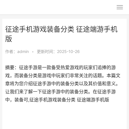
征途手机游戏装备分类 征途端游手机
版
作者：
admin
•
更新时间：2025-10-26
摘要：征途手游是一款备受热爱游戏的玩家们追捧的游
戏，而装备分类是游戏中玩家们非常关注的话题。本篇文
章将为您介绍征途手游中的装备分类以及其价值和意义。
让我们来了解一下征途手游中的装备分类。在征途手游
中，装备可,征途手机游戏装备分类 征途端游手机版