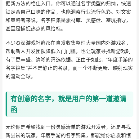
掘新方法的绝佳入口。你可以通过名字类型的归纳，快速
锁定合自己口味的作品，也能洞察行业流行色彩。对文案
和策略者来说，名字锦集是素材库、灵感盘、避坑指导，
甚至是捕捉热点的风给标。
不少资深游戏社群都在自发收集整理大量国内外游戏名，
帮助新人开发团队降低入门门槛，也让玩家寻找新游戏时
有了更丰盛、清晰的筛选依据。正由于如此，“年度手游的
名字锦集”并不是静止的名录，而一个不断更新、映射现实
的流动全球。
有创意的名字，就是用户的第一道邀请
函
无论你是希望找到一份灵感清单的游戏开发者，还是寻找
新尝试的玩家，年度手游的名字锦集，都能给你启发和惊