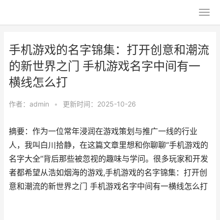
手机游戏的名字锦集：打开创意和潮流
的新世界之门 手机游戏名字中间有一
横线怎么打
作者：
admin
•
更新时间：2025-10-26
摘要：作为一位常年浸润在游戏策划与推广一线的行业
人，我叫白川拾静，在这篇文章里想和你聊聊“手机游戏的
名字大全”背后那些被忽视的趣味与学问。很多玩家和开发
者都希望从浩如烟海的游戏,手机游戏的名字锦集：打开创
意和潮流的新世界之门 手机游戏名字中间有一横线怎么打