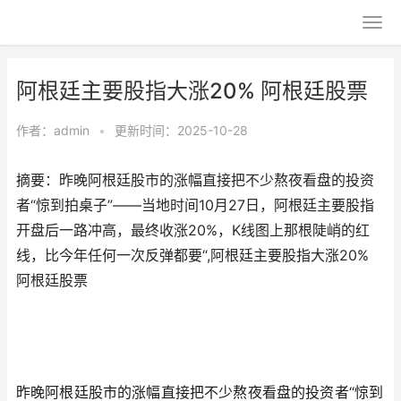
阿根廷主要股指大涨20% 阿根廷股票
作者：
admin
•
更新时间：2025-10-28
摘要：昨晚阿根廷股市的涨幅直接把不少熬夜看盘的投资
者“惊到拍桌子”——当地时间10月27日，阿根廷主要股指
开盘后一路冲高，最终收涨20%，K线图上那根陡峭的红
线，比今年任何一次反弹都要“,阿根廷主要股指大涨20%
阿根廷股票
昨晚阿根廷股市的涨幅直接把不少熬夜看盘的投资者“惊到