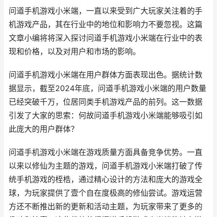
问道手机游戏小米端，一直以来受到广大玩家关注着的手
机游戏产品，其在行业中的地位和影响力不要忽视。这篇
文章小编将将深入探讨问道手机游戏小米端在行业中的表
现和价格，以及对用户和市场的影响。
问道手机游戏小米端在用户群体方面表现出色。据统计数
据显示，截至2024年底，问道手机游戏小米端的用户数量
已经突破千万，位居同类手机游戏产品的前列。这一数据
引发了大家的思索：何故问道手机游戏小米端能够吸引如
此庞大的用户群体？
问道手机游戏小米端在游戏质量方面具备竞争优势。一直
以来以修仙为主题的游戏，问道手机游戏小米端打破了传
统手机游戏的桎梏，通过精心设计的方法和庞大的游戏全
球，为玩家提供了壹个自在度极高的修仙尝试。游戏运营
方还不断推出新的更新和活动主题，为玩家带来了更多的