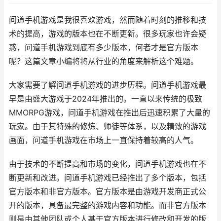
问道手机游戏是我很喜欢游戏，然而随着时刻的推移和技
术的提高，游戏的版本也在不断更新。很多玩家也许会疑
惑，问道手机游戏到底有多少版本，何者才是官方版本
呢？这篇文章小编将将从行业的角度来解析这个难题。
大家需要了解问道手机游戏的进步历程。问道手机游戏最
早是由盛大游戏于2024年推出的。一直以来传统的极致
MMORPG游戏，问道手机游戏在推出后迅速积累了大量的
玩家。由于其特殊的修炼、师徒等体系，以及精致的游戏
画面，问道手机游戏在市场上一直保持着较高的人气。
由于技术的不断提高和市场的变化，问道手机游戏也在不
断更新和改进。问道手机游戏已经推出了多个版本，包括
官方版本和非官方版本。官方版本是由游戏开发商正式公
开的版本，具备最完整的游戏内容和功能。而非官方版本
则是由其他团队或个人基于官方版本进行修改和开发的版