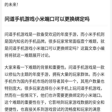
的未来！
问道手机游戏小米端口可以更换绑定吗
问道手机游戏是一款备受欢迎的年度手游，而小米手机则
是国内知名的手机品牌。很多玩家常常面临壹个难题，就
是问道手机游戏小米端口可以更换绑定吗？这篇文章小编
将将就这一难题展开讨论。
大家来看一下难题的背景和重要性。问道手机游戏是一款
以修仙为主题的年度手游，拥有大量的玩家群体。而小米
手机作为国内手机市场的领导者其中一个，其用户数量也
特别庞大。很多玩家选择在小米手机上玩问道手机游戏，
然而在一些情况下，他们也许需要更换绑定的小米端口。
这个难题的重要性在于，它影响到玩家游戏数据的安全和
便捷性，也直接关系到游戏尝试的流畅度和玩家的满意