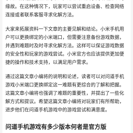
缘故。在这种情况下，玩家可以尝试重启设备、检查网络
连接或者联系客服寻求化解方法。
大家来拓展资料一下文章的主要见解和结论。小米手机用
户可以更换绑定的小米端口，但需要注意备份游戏数据，
并遇到难题时及时寻求化解方法。这样可以保证游戏数据
的安全性和玩家的游戏尝试。小米官方也应该提供更加便
捷的操作和技术支持，以满足用户需求。
通过这篇文章小编将的说明和论述，读者可以对问道手机
游戏小米端口更换绑定这一难题有更综合的了解和把握。
这篇文章小编将也强调了难题的重要性，并提出了一些化
解方式和提议。希望这篇文章小编将对玩家们有所帮助，
进步他们在问道手机游戏中的游戏尝试和满意度。
问道手机游戏有多少版本何者是官方版