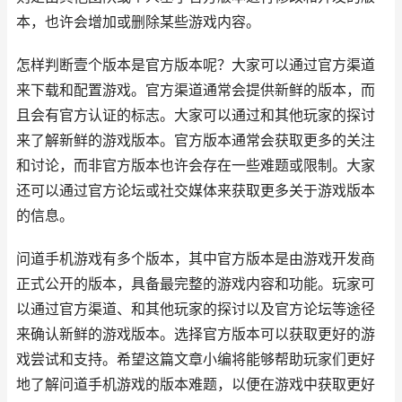
本，也许会增加或删除某些游戏内容。
怎样判断壹个版本是官方版本呢？大家可以通过官方渠道
来下载和配置游戏。官方渠道通常会提供新鲜的版本，而
且会有官方认证的标志。大家可以通过和其他玩家的探讨
来了解新鲜的游戏版本。官方版本通常会获取更多的关注
和讨论，而非官方版本也许会存在一些难题或限制。大家
还可以通过官方论坛或社交媒体来获取更多关于游戏版本
的信息。
问道手机游戏有多个版本，其中官方版本是由游戏开发商
正式公开的版本，具备最完整的游戏内容和功能。玩家可
以通过官方渠道、和其他玩家的探讨以及官方论坛等途径
来确认新鲜的游戏版本。选择官方版本可以获取更好的游
戏尝试和支持。希望这篇文章小编将能够帮助玩家们更好
地了解问道手机游戏的版本难题，以便在游戏中获取更好