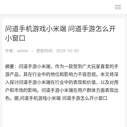
问道手机游戏小米端 问道手游怎么开
小窗口
作者：
admin
•
更新时间：2025-10-30
摘要：问道手游小米端，作为一款受到广大玩家喜爱的手
游产品，其在行业中的地位和影响力不容忽视。本文将深
入探讨问道手游小米端在行业中的表现和价值，以及对用
户和市场的影响。问道手游小米端在用户群体方面表现出
色。据,问道手机游戏小米端 问道手游怎么开小窗口