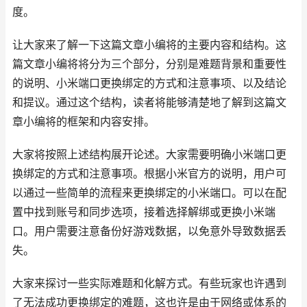
度。
让大家来了解一下这篇文章小编将的主要内容和结构。这
篇文章小编将将分为三个部分，分别是难题背景和重要性
的说明、小米端口更换绑定的方式和注意事项、以及结论
和提议。通过这个结构，读者将能够清楚地了解到这篇文
章小编将的框架和内容安排。
大家将按照上述结构展开论述。大家需要明确小米端口更
换绑定的方式和注意事项。根据小米官方的说明，用户可
以通过一些简单的流程来更换绑定的小米端口。可以在配
置中找到账号和同步选项，接着选择解绑或更换小米端
口。用户需要注意备份好游戏数据，以免意外导致数据丢
失。
大家来探讨一些实际难题和化解方式。有些玩家也许遇到
了无法成功更换绑定的难题，这也许是由于网络或体系的