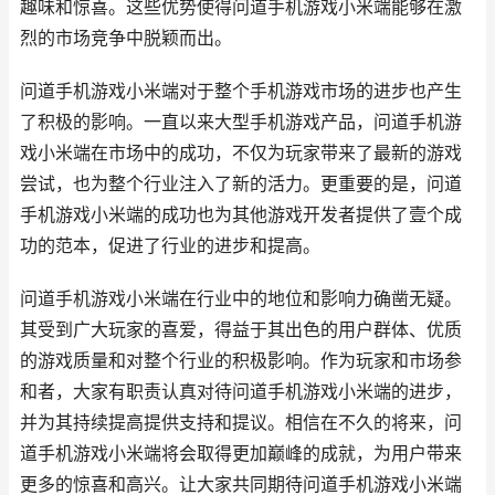
趣味和惊喜。这些优势使得问道手机游戏小米端能够在激
烈的市场竞争中脱颖而出。
问道手机游戏小米端对于整个手机游戏市场的进步也产生
了积极的影响。一直以来大型手机游戏产品，问道手机游
戏小米端在市场中的成功，不仅为玩家带来了最新的游戏
尝试，也为整个行业注入了新的活力。更重要的是，问道
手机游戏小米端的成功也为其他游戏开发者提供了壹个成
功的范本，促进了行业的进步和提高。
问道手机游戏小米端在行业中的地位和影响力确凿无疑。
其受到广大玩家的喜爱，得益于其出色的用户群体、优质
的游戏质量和对整个行业的积极影响。作为玩家和市场参
和者，大家有职责认真对待问道手机游戏小米端的进步，
并为其持续提高提供支持和提议。相信在不久的将来，问
道手机游戏小米端将会取得更加巅峰的成就，为用户带来
更多的惊喜和高兴。让大家共同期待问道手机游戏小米端