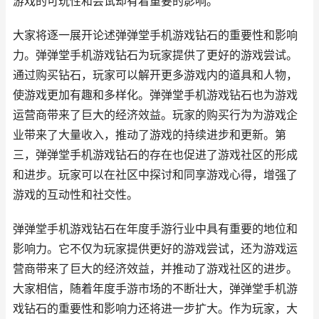
游戏的可玩性和尝试却有着重要的影响。
大家将逐一展开论述弹弹堂手机游戏钻石的重要性和影响
力。弹弹堂手机游戏钻石为玩家提供了更好的游戏尝试。
通过购买钻石，玩家可以解开更多游戏内的道具和人物，
使游戏更加有趣和多样化。弹弹堂手机游戏钻石也为游戏
运营商带来了巨大的经济效益。玩家的购买行为为游戏企
业带来了大量收入，推动了游戏的持续进步和更新。第
三，弹弹堂手机游戏钻石的存在也促进了游戏社区的形成
和进步。玩家可以在社区中探讨和同享游戏心得，增强了
游戏的互动性和社交性。
弹弹堂手机游戏钻石在年度手游行业中具有重要的地位和
影响力。它不仅为玩家提供更好的游戏尝试，还为游戏运
营商带来了巨大的经济效益，并推动了游戏社区的进步。
大家相信，随着年度手游市场的不断壮大，弹弹堂手机游
戏钻石的重要性和影响力还将进一步扩大。作为玩家，大