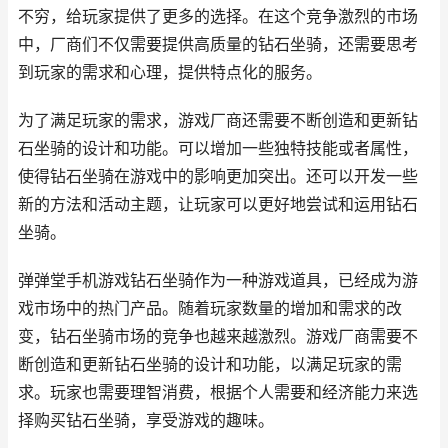
不穷，给玩家提供了更多的选择。在这个竞争激烈的市场
中，厂商们不仅需要提供高质量的钻石坐骑，还需要思考
到玩家的需求和心理，提供特点化的服务。
为了满足玩家的需求，游戏厂商还需要不断创造和更新钻
石坐骑的设计和功能。可以增加一些独特技能或者属性，
使得钻石坐骑在游戏中的影响更加突出。还可以开发一些
新的方法和活动主题，让玩家可以更好地尝试和运用钻石
坐骑。
弹弹堂手机游戏钻石坐骑作为一种游戏道具，已经成为游
戏市场中的热门产品。随着玩家数量的增加和需求的改
变，钻石坐骑市场的竞争也越来越激烈。游戏厂商需要不
断创造和更新钻石坐骑的设计和功能，以满足玩家的需
求。玩家也需要理智消费，根据个人需要和经济能力来选
择购买钻石坐骑，享受游戏的趣味。