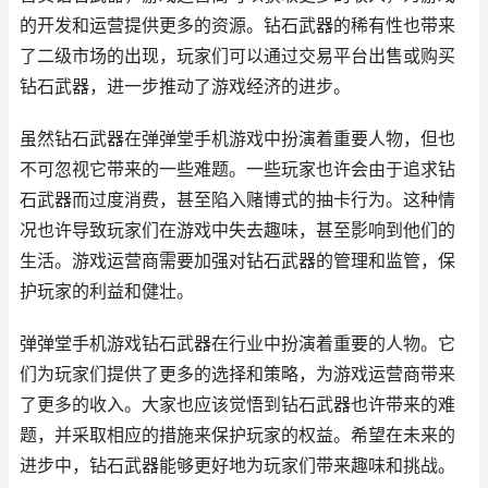
的开发和运营提供更多的资源。钻石武器的稀有性也带来
了二级市场的出现，玩家们可以通过交易平台出售或购买
钻石武器，进一步推动了游戏经济的进步。
虽然钻石武器在弹弹堂手机游戏中扮演着重要人物，但也
不可忽视它带来的一些难题。一些玩家也许会由于追求钻
石武器而过度消费，甚至陷入赌博式的抽卡行为。这种情
况也许导致玩家们在游戏中失去趣味，甚至影响到他们的
生活。游戏运营商需要加强对钻石武器的管理和监管，保
护玩家的利益和健壮。
弹弹堂手机游戏钻石武器在行业中扮演着重要的人物。它
们为玩家们提供了更多的选择和策略，为游戏运营商带来
了更多的收入。大家也应该觉悟到钻石武器也许带来的难
题，并采取相应的措施来保护玩家的权益。希望在未来的
进步中，钻石武器能够更好地为玩家们带来趣味和挑战。