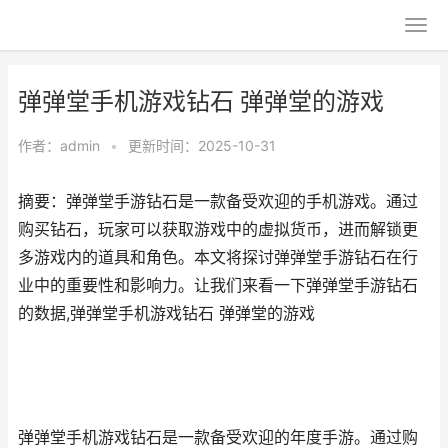
弹弹堂手机游戏钻石 弹弹堂的游戏
作者：
admin
•
更新时间：2025-10-31
摘要：弹弹堂手游钻石是一款备受欢迎的手机游戏。通过
购买钻石，玩家可以获取游戏中的虚拟货币，进而解锁更
多游戏内的道具和角色。本文将探讨弹弹堂手游钻石在行
业中的重要性和影响力。让我们来看一下弹弹堂手游钻石
的数据,弹弹堂手机游戏钻石 弹弹堂的游戏
弹弹堂手机游戏钻石是一款备受欢迎的年度手游。通过购