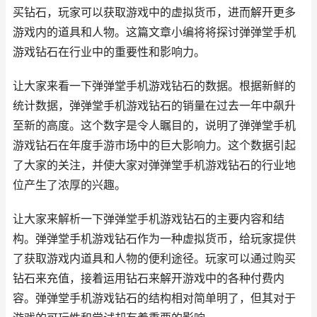
买钻石，玩家可以获取游戏中的虚拟货币，进而解开更多
游戏内的道具和人物。这篇文章小编将将探讨弹弹堂手机
游戏钻石在行业中的重要性和影响力。
让大家来看一下弹弹堂手机游戏钻石的数据。根据新鲜的
统计数据，弹弹堂手机游戏钻石的销量在过去一年中飙升
至新的高度。这个数字是令人瞩目的，说明了弹弹堂手机
游戏钻石在年度手游市场中的巨大影响力。这个数据引起
了大家的关注，并使大家对弹弹堂手机游戏钻石的行业地
位产生了浓厚的兴趣。
让大家来解析一下弹弹堂手机游戏钻石的主要内容和结
构。弹弹堂手机游戏钻石作为一种虚拟货币，给玩家提供
了获取游戏内道具和人物的便利途径。玩家可以通过购买
钻石来充值，接着运用钻石来解开游戏中的各种付费内
容。弹弹堂手机游戏钻石的结构相对简单明了，但其对于