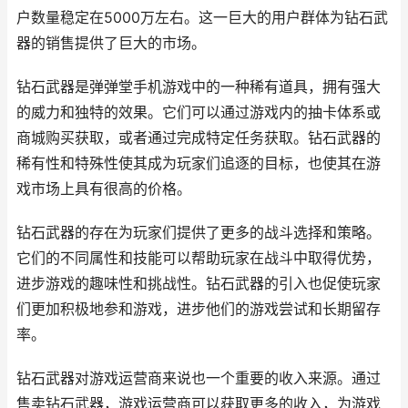
户数量稳定在5000万左右。这一巨大的用户群体为钻石武
器的销售提供了巨大的市场。
钻石武器是弹弹堂手机游戏中的一种稀有道具，拥有强大
的威力和独特的效果。它们可以通过游戏内的抽卡体系或
商城购买获取，或者通过完成特定任务获取。钻石武器的
稀有性和特殊性使其成为玩家们追逐的目标，也使其在游
戏市场上具有很高的价格。
钻石武器的存在为玩家们提供了更多的战斗选择和策略。
它们的不同属性和技能可以帮助玩家在战斗中取得优势，
进步游戏的趣味性和挑战性。钻石武器的引入也促使玩家
们更加积极地参和游戏，进步他们的游戏尝试和长期留存
率。
钻石武器对游戏运营商来说也一个重要的收入来源。通过
售卖钻石武器，游戏运营商可以获取更多的收入，为游戏