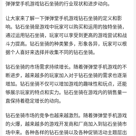
弹弹堂手机游戏钻石坐骑的行业现状和进步动向。
让大家来了解一下弹弹堂手机游戏钻石坐骑的定义和影
响。钻石坐骑是游戏中玩家可以购买和运用的独特坐骑，
通过运用钻石坐骑，玩家可以享受到更高的游戏尝试和战
斗力提高。钻石坐骑的种类繁多，形象各异，玩家可以根
据个人喜好来选择并收集不同的钻石坐骑。
钻石坐骑的市场需求持续增长。随着弹弹堂手机游戏的不
断进步，越来越多的玩家加入对于钻石坐骑的需求也逐渐
增加。钻石坐骑不仅可以增加游戏的趣味性和玩点，还能
够展示玩家的特点和实力。钻石坐骑在游戏内的销售量一
直保持着稳定增长的动向。
钻石坐骑市场的竞争也越来越激烈。随着弹弹堂手机游戏
的火爆，越来越多的游戏开发商和厂商加入到钻石坐骑市
场中来。各种各样的钻石坐骑以及各种促销活动主题层出