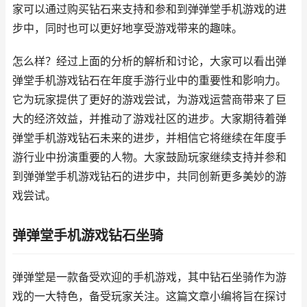
家可以通过购买钻石来支持和参和到弹弹堂手机游戏的进
步中，同时也可以更好地享受游戏带来的趣味。
怎么样？经过上面的分析的解析和讨论，大家可以看出弹
弹堂手机游戏钻石在年度手游行业中的重要性和影响力。
它为玩家提供了更好的游戏尝试，为游戏运营商带来了巨
大的经济效益，并推动了游戏社区的进步。大家期待着弹
弹堂手机游戏钻石未来的进步，并相信它将继续在年度手
游行业中扮演重要的人物。大家鼓励玩家继续支持并参和
到弹弹堂手机游戏钻石的进步中，共同创新更多美妙的游
戏尝试。
弹弹堂手机游戏钻石坐骑
弹弹堂是一款备受欢迎的手机游戏，其中钻石坐骑作为游
戏的一大特色，备受玩家关注。这篇文章小编将旨在探讨