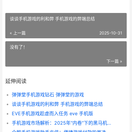
谈谈手机游戏的利和弊 手机游戏的弊端总结
« 上一篇
2025-10-31
没有了！
下一篇 »
延伸阅读
弹弹堂手机游戏钻石 弹弹堂的游戏
谈谈手机游戏的利和弊 手机游戏的弊端总结
EVE手机游戏趁虚而入任务 eve 手机版
手机游戏市场解析：2025年“内卷”下的黑马机会和冷门真相 手机游戏政策