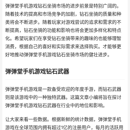
弹弹堂手机游戏钻石坐骑市场的进步前景是特别广阔的。
随着技术的提高和市场竞争的加剧，钻石坐骑的质量和种
类将会不断进步。随着玩家对游戏尝试的追求和需求的不
断提高，钻石坐骑的功能和影响也将会更加多样化和特点
化。希望玩家们在享受钻石坐骑带来的趣味的也能够理智
消费，根据自己的喜好和实际需求来选择购买。才能够更
好地推动弹弹堂手机游戏钻石坐骑市场的健壮进步。
弹弹堂手机游戏钻石武器
弹弹堂手机游戏是一款备受欢迎的年度手游，而钻石武器
则是该游戏中的一种独特武器。这篇文章小编将旨在探讨
弹弹堂手机游戏钻石武器在行业中的地位和影响。
让大家来看一些数据。根据新鲜的统计数据，弹弹堂手机
游戏在全球范围内拥有超过1亿的注册用户，每月的活跃用