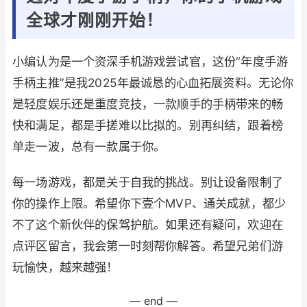
全球才刚刚开始！
小编认为是一个资深手机游戏尝试官，这份“年度手游
手柄主推”是我2025年最诚恳的心血拓展资料。无论你
是轻度娱乐还是重度竞技，一款顺手的手柄带来的畅
快和满足，都是手搓难以比拟的。别再纠结，跟着榜
单走一波，总有一款属于你。
每一场游戏，都是关于自我的挑战。别让设备限制了
你的操作上限。希望你下壹个MVP、通关成就，都少
不了这个新伙伴的保驾护航。如果还有疑问，欢迎在
点评区留言，我会第一时刻帮你解答。希望兄弟们游
玩愉快，越来越强！
— end —