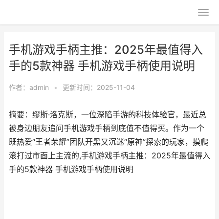
手机游戏手柄主推：2025年最值得入
手的5款神器 手机游戏手柄使用说明
作者：
admin
•
更新时间：2025-11-04
摘要：缪斯·洛克斯，一位深陷手游的科技体验官，最近总
被身边朋友追问手机游戏手柄到底值不值得买。作为一个
既热爱“王者荣耀”团队开黑又沉迷“原神”探索的玩家，摸爬
滚打过市面上主流的,手机游戏手柄主推：2025年最值得入
手的5款神器 手机游戏手柄使用说明