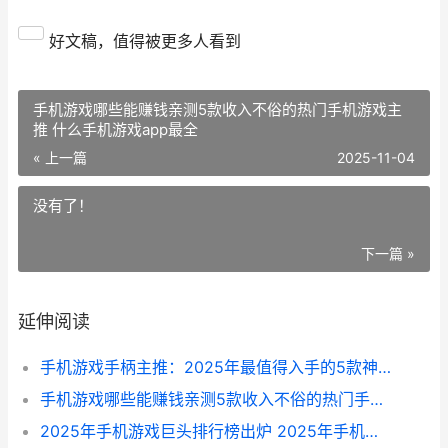
好文稿，值得被更多人看到
手机游戏哪些能赚钱亲测5款收入不俗的热门手机游戏主
推 什么手机游戏app最全
« 上一篇
2025-11-04
没有了！
下一篇 »
延伸阅读
手机游戏手柄主推：2025年最值得入手的5款神器 手机游戏手柄使用说明
手机游戏哪些能赚钱亲测5款收入不俗的热门手机游戏主推 什么手机游戏app最全
2025年手机游戏巨头排行榜出炉 2025年手机游戏搬砖