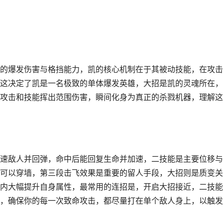
的爆发伤害与格挡能力，凯的核心机制在于其被动技能，在攻击
这决定了凯是一名极致的单体爆发英雄，大招是凯的灵魂所在，
攻击和技能挥出范围伤害，瞬间化身为真正的杀戮机器，理解这
速敌人并回弹，命中后能回复生命并加速，二技能是主要位移与
可以穿墙，第三段击飞效果是重要的留人手段，大招则是质变关
内大幅提升自身属性，最常用的连招是，开启大招接近，二技能
，确保你的每一次致命攻击，都尽量打在单个敌人身上，以触发