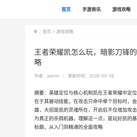
首页
手游资讯
游戏攻略
首页
>
游戏攻略
王者荣耀凯怎么玩，暗影刀锋的
略
作者：
admin
•
更新时间：2026-05-28
摘要：英雄定位与核心机制凯在王者荣耀中定位
在于其被动技能，在攻击只命中单个目标时，会
雄，大招是凯的灵魂所在，开启后不仅增加攻击
为真正的杀戮机器，理解这一点，是玩好凯的基
标题，从入门到精通的全面攻略