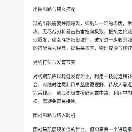
出装思路与铭文搭配
凯的出装需要兼顾爆发，续航与一定的坦度，常
攻，无尽战刃将暴击伤害推向极致，抵抗之靴减
理爆发，魔女斗篷抵御法师，破军进一步收割残
的搭配最为经典，提供暴击率，物理穿透与移速
对线打法与发育节奏
对线期凯应以稳健发育为主，利用一技能远程补
会，对线时注意利用草丛隐藏视野，待敌人靠近
完兵线后，凯应积极支援野区或中路，利用中期
扣，需避免盲目接团。
团战思路与切入时机
团战是凯展现价值的舞台，但切忌第一个进场承