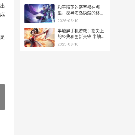
出
和平精英的密室都在哪
里，探寻海岛隐藏的终极
成
宝藏
2026-05-10
半触屏手机游戏：指尖上
的经典和创新交锋 半触屏
是
半按键手机
2025-08-16
»