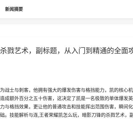
新闻摘要
杀戮艺术，副标题，从入门到精通的全面
为战士与刺客，他拥有强大的爆发伤害与格挡能力，凯的核心机
造成额外百分之五十伤害，这决定了凯是一名极致的单体爆发英
力与格挡效果，更让他的普通攻击和技能挥出范围伤害，瞬间化
础。技能解析与连,王者荣耀凯怎么玩，暗影刀锋的杀戮艺术，