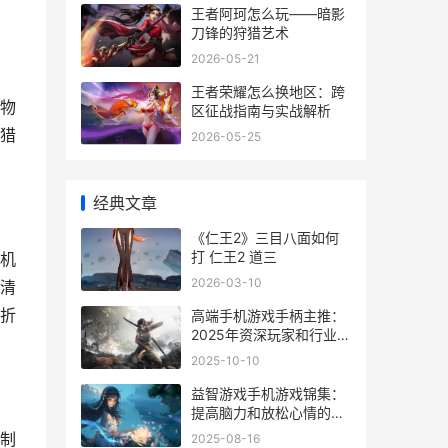
王者阿珂怎么玩——暗影
刀锋的狩猎艺术
2026-05-21
王者荣耀怎么换地区：跨
物
区征战指南与实战解析
猎
2026-05-25
经典文章
《仁王2》三目八面如何
打 仁王2 道三
机
2026-03-10
清
折
高端手机游戏手柄主推：
2025年资深玩家和行业内
部视角的真正深度榜单 高
2025-10-10
端手机才能玩的游戏
益智游戏手机游戏锦集：
提高脑力和放松心情的新
选择 热门益智手游
制
2025-08-16