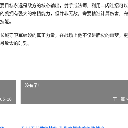
要目标永远是敌方的核心输出，射手或法师，利用二闪连招可以
的凯拥有强大的格挡能力，但并非无敌，需要精准计算伤害，完
技能。
长城守卫军统领的真正力量，在战场上他不仅是脆皮的噩梦，更
最致命的时刻。
没有了！
-05-28
下一篇 