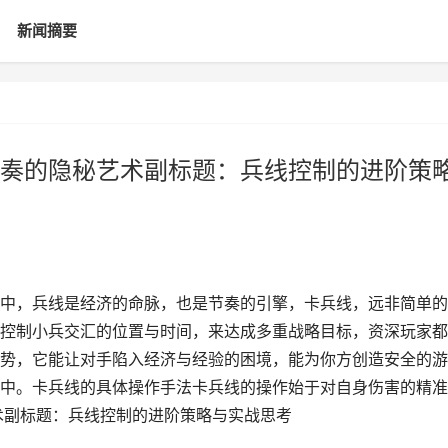
新闻摘要
奏的隐秘艺术副标题：兵线控制的进阶策
中，兵线是经济的命脉，也是节奏的引擎，卡兵线，远非简单的
控制小兵交汇的位置与时间，来达成多重战略目标，资深玩家都
势，它能让对手陷入经济与经验的困境，能为你方创造安全的游
中。卡兵线的具体操作手法卡兵线的操作始于对自身伤害的精准
术副标题：兵线控制的进阶策略与实战思考