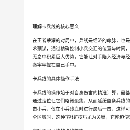
理解卡兵线的核心意义
在王者荣耀的对局中，兵线是经济的命脉，也是
术预谋，通过精确控制小兵交汇的位置与时间，
无息中积累巨大优势，它能让对手陷入经济与经
奏牢牢握在自己手中。
卡兵线的具体操作手法
卡兵线的操作始于对自身伤害的精准计算，最基
通过走位让它们略微聚集，从而延缓整条兵线的
击小兵，仅在小兵残血时进行最后一击，这样可
全区域时，这种“控线”技巧尤为关键，它能迫