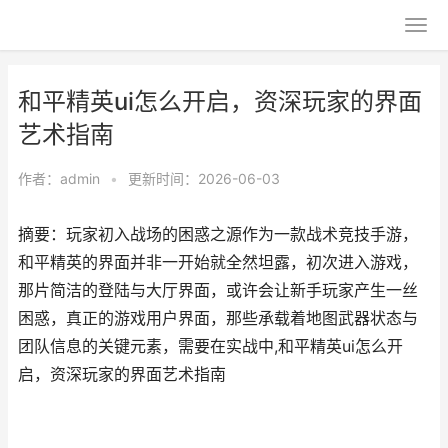
和平精英ui怎么开启，资深玩家的界面
艺术指南
作者：
admin
•
更新时间：2026-06-03
摘要：玩家初入战场的困惑之源作为一款战术竞技手游，
和平精英的界面并非一开始就全然坦露，初次进入游戏，
那片简洁的登陆与大厅界面，或许会让新手玩家产生一丝
困惑，真正的游戏用户界面，那些承载着地图武器状态与
团队信息的关键元素，需要在实战中,和平精英ui怎么开
启，资深玩家的界面艺术指南