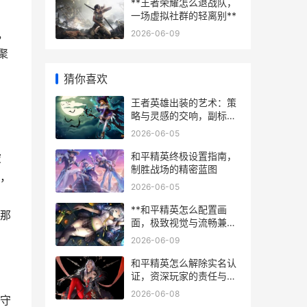
**王者荣耀怎么退战队，
一场虚拟社群的轻离别**
，
2026-06-09
聚
猜你喜欢
王者英雄出装的艺术：策
略与灵感的交响，副标
题：装备选择如何决定战
2026-06-05
场胜负
和平精英终极设置指南，
破
制胜战场的精密蓝图
，
2026-06-05
**和平精英怎么配置画
那
面，极致视觉与流畅兼得
的秘诀，副标题，资深玩
2026-06-09
家的画面设置全解析**
和平精英怎么解除实名认
证，资深玩家的责任与合
规之路，副标题，保护账
2026-06-08
守
号安全认清官方规则