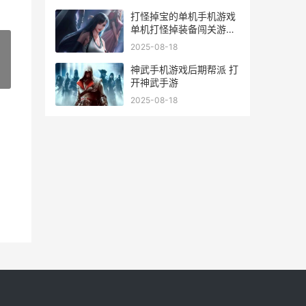
打怪掉宝的单机手机游戏
单机打怪掉装备闯关游戏
排行榜
2025-08-18
神武手机游戏后期帮派 打
»
开神武手游
2025-08-18