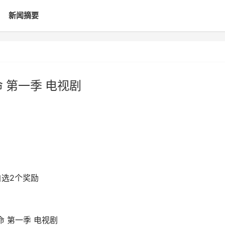
新闻摘要
 第一季 电视剧
自选2个奖励
命 第一季 电视剧