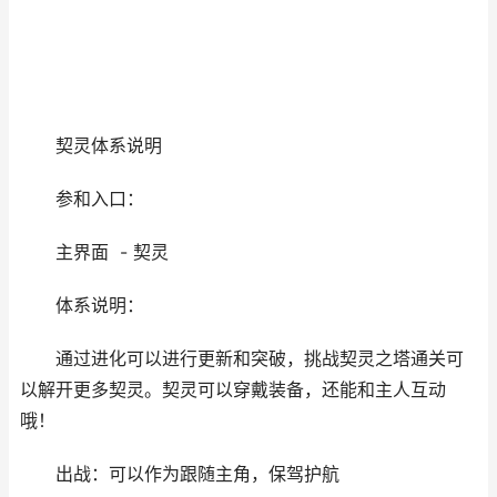
契灵体系说明
参和入口：
主界面 - 契灵
体系说明：
通过进化可以进行更新和突破，挑战契灵之塔通关可
以解开更多契灵。契灵可以穿戴装备，还能和主人互动
哦！
出战：可以作为跟随主角，保驾护航