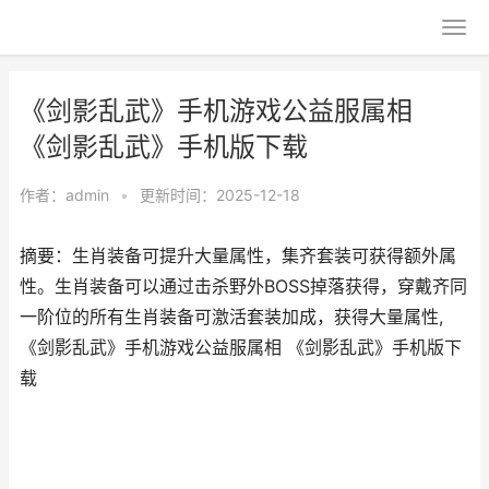
《剑影乱武》手机游戏公益服属相
《剑影乱武》手机版下载
作者：
admin
•
更新时间：2025-12-18
摘要：生肖装备可提升大量属性，集齐套装可获得额外属
性。生肖装备可以通过击杀野外BOSS掉落获得，穿戴齐同
一阶位的所有生肖装备可激活套装加成，获得大量属性,
《剑影乱武》手机游戏公益服属相 《剑影乱武》手机版下
载