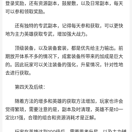
登录奖励，还有资源副本，鼓屋敷，以及日常副本，每天
可以参和领取奖励。
还有独特的专武副本，记得每天参和获取，可以更快
地为主力英雄获取专武，增加强大战力。
顶级装备，以及装备套装，都是优先给主力输出。前
期放开体系不多的情况下，成套装备所带来的加成是巨大
的。因此玩家可以关注装备的强化，升星情况，针对性地
去进行获取。
第四天及后续：
随着方法的增多和英雄的获取方法增加，玩家也许会
觉得繁琐，需要注意的是，副本及时清理，英雄不是t0一
定比t1强，合理的组合和资源消耗才是正解。
玩家在英雄达到100级后，需要思考升星，以及主力辅