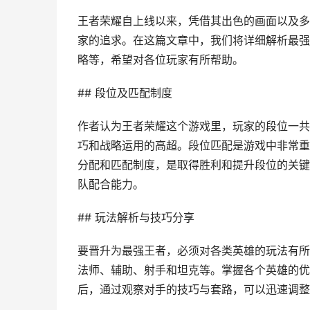
王者荣耀自上线以来，凭借其出色的画面以及多
家的追求。在这篇文章中，我们将详细解析最强
略等，希望对各位玩家有所帮助。
## 段位及匹配制度
作者认为王者荣耀这个游戏里，玩家的段位一共
巧和战略运用的高超。段位匹配是游戏中非常重
分配和匹配制度，是取得胜利和提升段位的关键
队配合能力。
## 玩法解析与技巧分享
要晋升为最强王者，必须对各类英雄的玩法有所
法师、辅助、射手和坦克等。掌握各个英雄的优
后，通过观察对手的技巧与套路，可以迅速调整