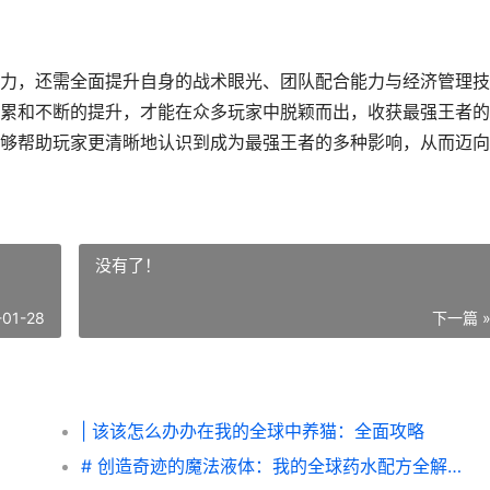
力，还需全面提升自身的战术眼光、团队配合能力与经济管理技
累和不断的提升，才能在众多玩家中脱颖而出，收获最强王者的
够帮助玩家更清晰地认识到成为最强王者的多种影响，从而迈向
没有了！
-01-28
下一篇 
| 该该怎么办办在我的全球中养猫：全面攻略
# 创造奇迹的魔法液体：我的全球药水配方全解析