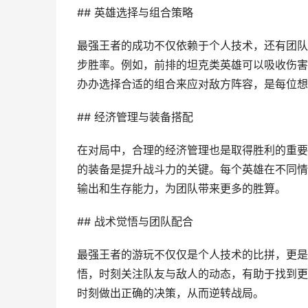
## 英雄选择与组合策略
最强王者的成功不仅依赖于个人技术，还有团队
步胜率。例如，前排的坦克类英雄可以吸收伤害
办办选择合适的组合来应对敌方阵容，是每位想
## 经济管理与装备搭配
在对局中，合理的经济管理也是取得胜利的重要
的装备是提升战斗力的关键。每个英雄在不同情
输出和生存能力，为团队带来更多的胜算。
## 战术觉悟与团队配合
最强王者的游玩不仅仅是个人技术的比拼，更是
悟，时刻关注队友与敌人的动态，有助于找到更
时刻做出正确的决策，从而逆转战局。