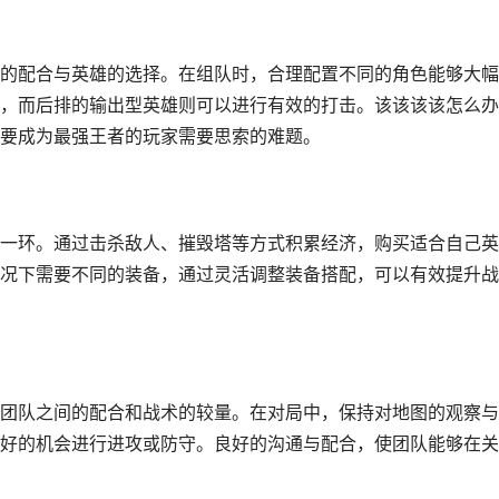
的配合与英雄的选择。在组队时，合理配置不同的角色能够大幅
，而后排的输出型英雄则可以进行有效的打击。该该该该怎么办
要成为最强王者的玩家需要思索的难题。
一环。通过击杀敌人、摧毁塔等方式积累经济，购买适合自己英
况下需要不同的装备，通过灵活调整装备搭配，可以有效提升战
团队之间的配合和战术的较量。在对局中，保持对地图的观察与
好的机会进行进攻或防守。良好的沟通与配合，使团队能够在关