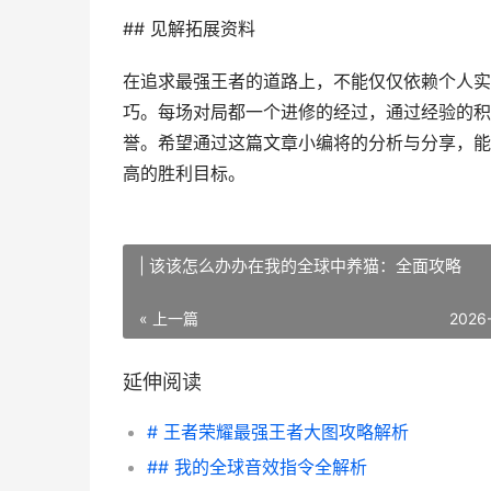
## 见解拓展资料
在追求最强王者的道路上，不能仅仅依赖个人实
巧。每场对局都一个进修的经过，通过经验的积
誉。希望通过这篇文章小编将的分析与分享，能
高的胜利目标。
| 该该怎么办办在我的全球中养猫：全面攻略
« 上一篇
2026
延伸阅读
# 王者荣耀最强王者大图攻略解析
## 我的全球音效指令全解析