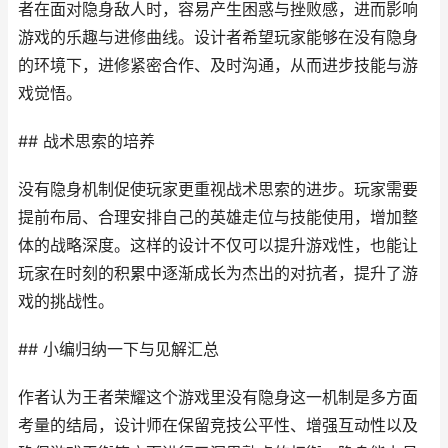
者在面对隐身敌人时，容易产生困惑与挫败感，进而影响
游戏的乐趣与进修曲线。设计者希望玩家能够在没有隐身
的环境下，进修紧密合作、及时沟通，从而进步技能与游
戏觉悟。
## 战术思索的培养
没有隐身机制促使玩家更重视战术思索的进步。玩家需要
提前布局、合理安排自己的英雄走位与技能使用，增加整
体的战略深度。这样的设计不仅可以提升游戏性，也能让
玩家在时刻的积累中逐渐成长为杰出的对抗者，提升了游
戏的挑战性。
## 小编归纳一下与见解汇总
作者认为王者荣耀这个游戏里没有隐身这一机制是多方面
考量的结局，设计师在保留竞技公平性、增强互动性以及