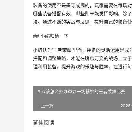
装备的使用不是墨守成规的，玩家需要在每场对
哪些装备搭配有效，哪些则未能发挥影响。除了
法。通过不断的实战与反思，提升自己的装备使
## 小编归纳一下
小编认为‘王者荣耀’里面，装备的灵活运用是
搭配和调整策略，才能在瞬息万变的战场上立于
理利用装备，提升游戏的乐趣与胜率。在进行每
# 该该怎么办办举办一场精妙的王者荣耀比赛
« 上一篇
2026
延伸阅读