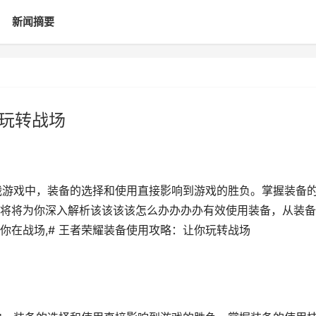
新闻摘要
你玩转战场
战游戏中，装备的选择和使用直接影响到游戏的胜负。掌握装备
将将为你深入解析该该该该怎么办办办办有效使用装备，从装备
你在战场,# 王者荣耀装备使用攻略：让你玩转战场