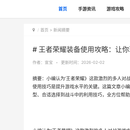
首页
手游资讯
游戏攻略
首页
>
新闻摘要
# 王者荣耀装备使用攻略：让
作者：
宣宝
•
更新时间：2026-02-02
摘要：小编认为‘王者荣耀》这款激烈的多人对
使用技巧是提升游戏水平的关键。这篇文章小编
型、合适选择到战斗中的利用技巧，全方位帮助