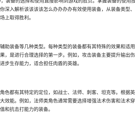
中，装备的选择和使用直接影响到游戏的胜负。掌握装备的使用
你深入解析该该该该怎么办办办办有效使用装备，从装备类型、
场上取得胜利。
辅助装备等几种类型。每种类型的装备都有其特殊的效果和适用
果，是进行合理选择的第一步。例如，攻击装备主要提升输出伤
进步生存能力，适合担任肉盾的英雄。
角色都有其特定的定位，如战士、法师、刺客、坦克等。根据英
大效能。例如，法师类角色通常需要选择增强法术伤害和法术穿
值和抗击打能力的装备。