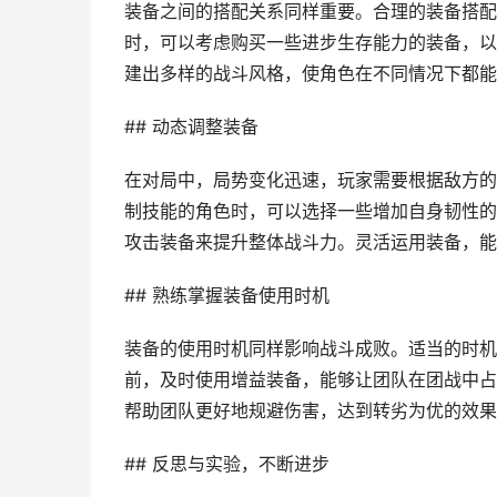
装备之间的搭配关系同样重要。合理的装备搭配
时，可以考虑购买一些进步生存能力的装备，以
建出多样的战斗风格，使角色在不同情况下都能
## 动态调整装备
在对局中，局势变化迅速，玩家需要根据敌方的
制技能的角色时，可以选择一些增加自身韧性的
攻击装备来提升整体战斗力。灵活运用装备，能
## 熟练掌握装备使用时机
装备的使用时机同样影响战斗成败。适当的时机
前，及时使用增益装备，能够让团队在团战中占
帮助团队更好地规避伤害，达到转劣为优的效果
## 反思与实验，不断进步