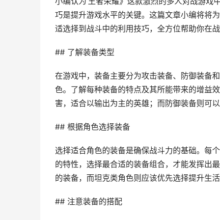
小编认为‘王者荣耀》这款激烈的多人对战游戏
巧是提升游戏水平的关键。这篇文章小编将将为
适选择到战斗中的利用技巧，全方位帮助你在战
## 了解装备类型
在游戏中，装备主要分为攻击装备、防御装备和
色。了解每种装备的特点及其所能带来的增益效
害，适合以输出为主的英雄；而防御装备则可以
## 根据角色选择装备
选择适合角色的装备是确保战斗力的基础。每个
的特性，选择最合适的装备组合，才能发挥出最
的装备，而坦克类角色则应该优先选择提升生活
## 注意装备的搭配