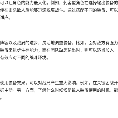
可以让角色的能力最大化。例如，刺客型角色在选择输出装备的
便在击杀敌人后能够迅速脱离战斗。通过搭配不同的装备，可以
适应。
阵容以及战局的进步，灵活地调整装备。比如，面对敌方有强力
装备来进步生存能力；而在团队缺乏输出时，则可以适当加入一
有效应对不同的战斗环境。
使用装备效果，可以对战局产生重大影响。例如，在关键团战开
据主动。另一方面，了解什么时候候是敌人装备使用的时机，能
。