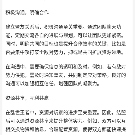
积极沟通，明确合作
建立盟友关系后，积极沟通至关重要。通过团队聊天功
能，定期交流各自的进展与规划，可以让团队更加紧密。
同时，明确共同的目标也是提升合作效率的关键，比如是
否要集中攻打某个敌对势力，抑或是共同扩展资源领地。
在沟通中，需要确保信息的透明和及时。例如，若有敌对
势力侵犯，需及时通知盟友，共同制定应对策略。良好的
沟通可以加强相互信任，增强团队的凝聚力。
资源共享，互利共赢
在乱世王者中，资源对玩家的进步至关重要。因此，结盟
后可以通过资源共享来提升整体实力。例如，双方可以互
相交换物资和信息，合理配置资源，使得双方都能快速提