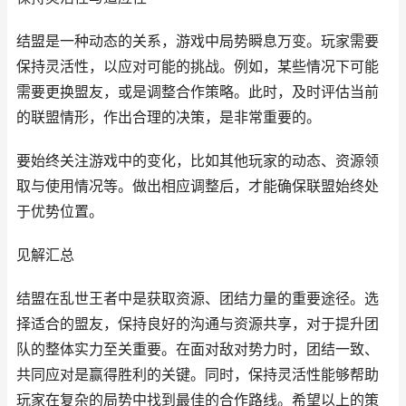
结盟是一种动态的关系，游戏中局势瞬息万变。玩家需要
保持灵活性，以应对可能的挑战。例如，某些情况下可能
需要更换盟友，或是调整合作策略。此时，及时评估当前
的联盟情形，作出合理的决策，是非常重要的。
要始终关注游戏中的变化，比如其他玩家的动态、资源领
取与使用情况等。做出相应调整后，才能确保联盟始终处
于优势位置。
见解汇总
结盟在乱世王者中是获取资源、团结力量的重要途径。选
择适合的盟友，保持良好的沟通与资源共享，对于提升团
队的整体实力至关重要。在面对敌对势力时，团结一致、
共同应对是赢得胜利的关键。同时，保持灵活性能够帮助
玩家在复杂的局势中找到最佳的合作路线。希望以上的策