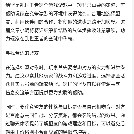
结盟是乱世王者这个游戏游戏中一项非常重要的策略，可
帮助玩家在竞争激烈的环境中获得优势。合理地选择盟
友，利用伙伴间的合作，将使你的进步之路更加顺畅。这
篇文章小编将将详细解析结盟的具体步骤及注意事项，助
力玩家在乱世王者的全球中称霸。
寻找合适的盟友
在选择结盟对象时，玩家首先要考虑对方的实力和进步潜
力。建议观察其他玩家的战斗力和游戏进度，选择那些活
跃且实力强劲的玩家结盟。这样的盟友可以在资源共享、
信息交流等方面提供更为实质的帮助。
同时，要注意盟友的性格与目标是否与自己相吻合。对方
是否愿意共同作战、分享资源，都会影响结盟的效果。通
过聊天体系提前了解盟友的游戏理念和目标，可以避免后
期由于价格观不合而导致的磨擦与冲突。