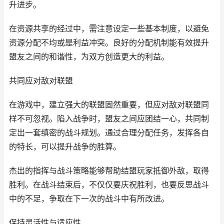
升进步。
在资源共享的经过中，需注意设定一些基本制度，以避免
资源分配不均或是利益冲突。良好的分配机制能有效提升
盟友之间的和谐性，为双方创造更大的利益。
共同应对敌对联盟
在游戏中，建立强大的联盟固然重要，但应对敌对联盟同
样不可忽视。陷入战争时，盟友之间应团结一心，共同制
定出一套缜密的战斗规划。通过合理分配任务，发挥各自
的特长，可以提升战争的胜算。
杰出的指挥与战斗策略能够帮助结盟玩家抵御外敌，取得
胜利。在战斗结束后，不仅仅要庆祝胜利，也要反思战斗
中的不足，争取在下一次的战斗中有所改进。
保持灵活性与适应性