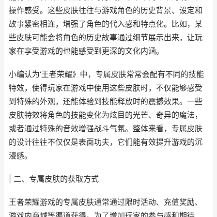
操作感受。这些皮肤往往与游戏角色的历史背景、设定和
故事紧密相连，增强了角色的代入感和特点化。比如，某
些皮肤可能会将角色的历史故事通过细节展示出来，让玩
家在享受游戏的也能感受到更深的文化内涵。
小编认为‘王者荣耀》中，专属皮肤常常会配有不同的技能
特效，使得玩家在游戏中使用这些皮肤时，不仅能够感受
到特殊的外观，还能体验到技能释放时的震撼效果。一些
皮肤特效将角色的技能变化为炫目的光芒、奇异的魔法，
或者通过特殊的音效增强战斗气氛。整体来看，专属皮肤
的设计往往不仅仅是表面功夫，它们能有效提升游戏的沉
浸感。
| 二、专属皮肤的获取方式
王者荣耀游戏的专属皮肤通常通过限时活动、充值奖励、
游戏内商城等渠道获得。为了增加玩家的参与感和期待