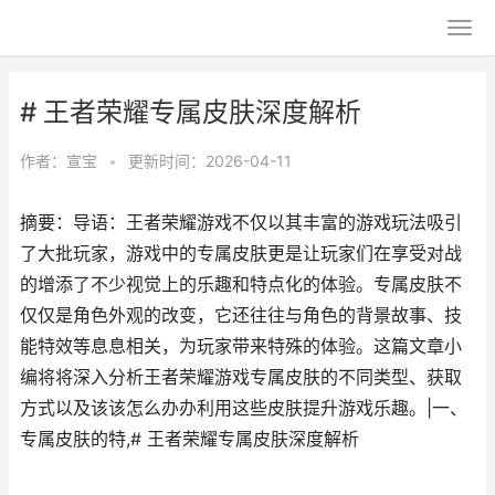
# 王者荣耀专属皮肤深度解析
作者：
宣宝
•
更新时间：2026-04-11
摘要：导语：王者荣耀游戏不仅以其丰富的游戏玩法吸引
了大批玩家，游戏中的专属皮肤更是让玩家们在享受对战
的增添了不少视觉上的乐趣和特点化的体验。专属皮肤不
仅仅是角色外观的改变，它还往往与角色的背景故事、技
能特效等息息相关，为玩家带来特殊的体验。这篇文章小
编将将深入分析王者荣耀游戏专属皮肤的不同类型、获取
方式以及该该怎么办办利用这些皮肤提升游戏乐趣。|一、
专属皮肤的特,# 王者荣耀专属皮肤深度解析