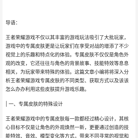
导语：
王者荣耀游戏不仅以其丰富的游戏玩法吸引了大批玩家，
游戏中的专属皮肤更是让玩家们在享受对战的增添了不少
视觉上的乐趣和特点化的体验。专属皮肤不仅仅是角色外
观的改变，它还往往与角色的背景故事、技能特效等息息
相关，为玩家带来特殊的体验。这篇文章小编将将深入分
析王者荣耀游戏专属皮肤的不同类型、获取方式以及该该
怎么办办利用这些皮肤提升游戏乐趣。
| 一、专属皮肤的特殊设计
王者荣耀游戏中的专属皮肤每一款都经过精心设计，其核
心目标不仅是让角色的外观焕然一新，更要通过创造的技
能特效、音效、模型变化等方式，带来不同寻常的视觉和