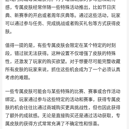
感，专属皮肤经常伴随一些特殊活动推出，比如节日庆
典、新赛季的开启或者周年庆典等。通过这些活动，玩家
可以通过参与任务、完成挑战或者购买礼包等方式获得皮
肤。
值得一提的是，有些专属皮肤会限定在某个特定的时刻
段，错过就无法获得。这种设置不仅增强了皮肤的特殊
性，还激发了玩家的购买欲望。对于想要尽可能完整收藏
所有皮肤的玩家来说，抓住这些机会成为了一个必须认真
考虑的难题。
一些专属皮肤可能会与某些特殊的比赛、赛事或合作活动
绑定。玩家通过参与这些特定的活动和赛事，获得专属皮
肤的机会往往比通过商城购买更具挑战性，但也因此获得
了额外的成就感。无论是直接购买还是通过活动获取，专
属皮肤的获得方式常常充满了不确定性和惊喜。