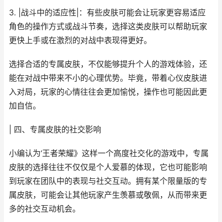
3. |战斗中的适应性|：有些皮肤可能会让玩家更容易适应
角色的操作方式或战斗节奏，选择这类皮肤可以帮助玩家
更快上手或在激烈的对战中表现得更好。
选择合适的专属皮肤，不仅能够提升个人的游戏体验，还
能在对战中带来不小的心理优势。毕竟，带着心仪皮肤进
入对局，玩家的心情往往会更加愉悦，操作也可能因此更
加自信。
| 四、专属皮肤的社交影响
小编认为‘王者荣耀》这样一个高度社交化的游戏中，专属
皮肤的选择往往不仅仅是个人爱慕的体现，它也可能影响
到玩家在团队中的表现与社交互动。拥有某个限量版的专
属皮肤，可能会让其他玩家产生羡慕或敬佩，从而带来更
多的社交互动机会。