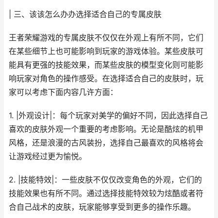
| 三、该该怎么办办选择适合自己的专属皮肤
王者荣耀游戏的专属皮肤不仅仅在外观上有所不同，它们
在某些细节上也可能影响到玩家的游戏体验。某些皮肤可
能具有更强的技能效果，而某些皮肤的模型变化则可能影
响玩家对角色的操作感受。在选择适合自己的皮肤时，玩
家可以考虑下面内容几许方面：
1. |外观设计|：每个玩家对美学的偏好不同，因此选择自己
喜欢的皮肤外观一个重要的考虑影响。无论是酷炫的机甲
风格，还是浪漫的古风装扮，选择自己最喜欢的风格将会
让游戏经过更为愉悦。
2. |技能特效|：一些皮肤不仅仅改变角色的外观，它们的
技能效果也有所不同。通过选择技能特效较为炫酷或者符
合自己战术的皮肤，玩家能够享受到更多的操作乐趣。