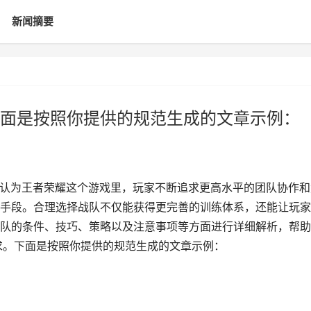
新闻摘要
面是按照你提供的规范生成的文章示例：
作者认为王者荣耀这个游戏里，玩家不断追求更高水平的团队协作和
手段。合理选择战队不仅能获得更完善的训练体系，还能让玩家
队的条件、技巧、策略以及注意事项等方面进行详细解析，帮助
求。下面是按照你提供的规范生成的文章示例：