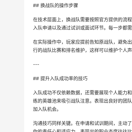
## 换战队的操作步骤
在技术层面上，换战队需要按照官方提供的流程
入队申请以及通过试训或面试环节。每一步都需
在实际操作中，玩家应提前告知原战队，避免出
行的战队比赛和排名维护，这样可以维护个人声
---
## 提升入队成功率的技巧
入队成功不仅依赖数据，还需要展现个人能力和
练的英雄池来吸引战队注意。表现出良好的团队
加入队机会。
沟通技巧同样关键。在申请和试训期间，主动了
你的责任心和适应力。表现出的职业态度往往比