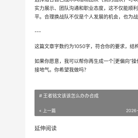
实力展示、团队沟通和职业态度，这不仅能顺利
平。合理换战队不仅是个人发展的机会，也为战
---
这篇文章字数约为1050字，符合你的要求，
如果你愿意，我可以帮你再生成一个|更偏向“操
接地气。你希望我做吗？
# 王者铭文该该怎么办办合成
« 上一篇
2026
延伸阅读