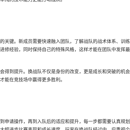
的关键。新成员需要快速融入团队，了解战队的战术体系、训练
进修经验，同时保持自己的特殊风格，这样才能在团队中发挥最
会得到提升。换战队不仅是身份的改变，更是成长和突破的机会
才能在竞技场中赢得更多胜利。
到申请操作，再到入队后的适应和提升，每一步都需要认真规划
大幅进步比赛表现和成长速度。玩家在换战队经过中，应重视个