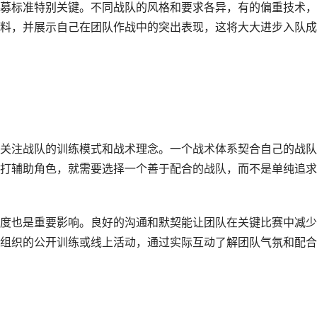
募标准特别关键。不同战队的风格和要求各异，有的偏重技术，
料，并展示自己在团队作战中的突出表现，这将大大进步入队成
关注战队的训练模式和战术理念。一个战术体系契合自己的战队
打辅助角色，就需要选择一个善于配合的战队，而不是单纯追求
度也是重要影响。良好的沟通和默契能让团队在关键比赛中减少
组织的公开训练或线上活动，通过实际互动了解团队气氛和配合