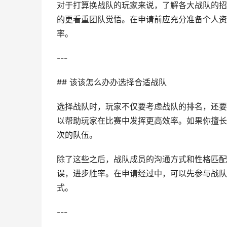
对于打算换战队的玩家来说，了解各大战队的招
的更看重团队觉悟。在申请前应充分准备个人资
率。
---
## 该该怎么办办选择合适战队
选择战队时，玩家不仅要考虑战队的排名，还要
以帮助玩家在比赛中发挥更高效率。如果你擅长
次的队伍。
除了这些之后，战队成员的沟通方式和性格匹配
误，进步胜率。在申请经过中，可以先参与战队
式。
---