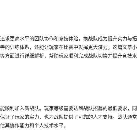
追求更高水平的团队协作和竞技体验，换战队成为提升实力与拓
善的训练体系，还能让玩家在比赛中发挥更大潜力。这篇文章小
等方面进行详细解析，帮助玩家顺利完成战队切换并提升竞技水
能顺利加入新战队。玩家等级需要达到战队招募的最低要求，同
保证了玩家的实力，也为战队提供了可靠的人才支持。战队通常
估其协作能力和个人技术水平。