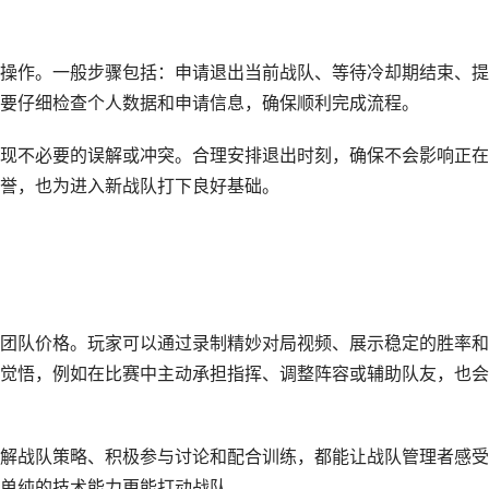
操作。一般步骤包括：申请退出当前战队、等待冷却期结束、提
要仔细检查个人数据和申请信息，确保顺利完成流程。
现不必要的误解或冲突。合理安排退出时刻，确保不会影响正在
誉，也为进入新战队打下良好基础。
团队价格。玩家可以通过录制精妙对局视频、展示稳定的胜率和
觉悟，例如在比赛中主动承担指挥、调整阵容或辅助队友，也会
解战队策略、积极参与讨论和配合训练，都能让战队管理者感受
单纯的技术能力更能打动战队。