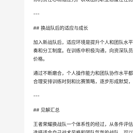
---
## 换战队后的适应与成长
加入新战队后，适应环境是提升个人和团队水平
奏和分工制度。在训练中积极沟通，向资深队员
价格。
通过不断磨合，个人操作能力和团队协作水平都
合理安排训练时刻和比赛策略，逐步形成默契，
---
## 见解汇总
王者荣耀换战队一个体系性的经过，从条件评估
选择适合自己战术风格和团队气氛的战队，可以