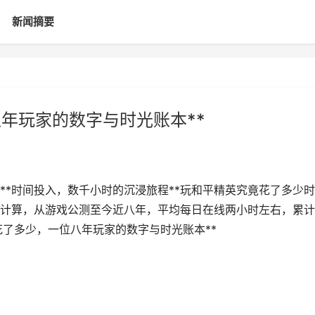
新闻摘要
八年玩家的数字与时光账本**
***时间投入，数千小时的沉浸旅程**玩和平精英究竟花了多少时
计算，从游戏公测至今近八年，平均每日在线两小时左右，累计
花了多少，一位八年玩家的数字与时光账本**