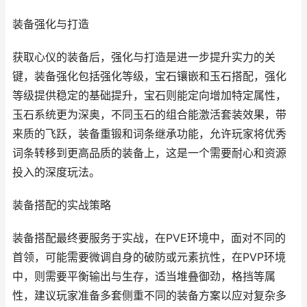
装备强化与打造
获取心仪的装备后，强化与打造是进一步提升实力的关
键，装备强化包括强化等级，宝石镶嵌和玉石搭配，强化
等级提供稳定的基础提升，宝石则能定向增加特定属性，
玉石系统更为深奥，不同玉石的组合能激活套装效果，带
来质的飞跃，装备重锻和词条继承功能，允许玩家将优秀
词条转移到更高品质的装备上，这是一个需要耐心和资源
投入的深度玩法。
装备搭配的实战策略
装备搭配最终要服务于实战，在PVE环境中，面对不同的
首领，可能需要微调自身的破防或元素抗性，在PVP环境
中，则需要平衡输出与生存，适当堆叠御劲，格挡等属
性，建议玩家准备多套侧重不同的装备方案以应对复杂多