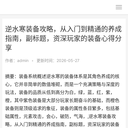
逆水寒装备攻略，从入门到精通的养成
指南，副标题，资深玩家的装备心得分
享
作者：
admin
•
更新时间：2026-05-27
摘要：装备系统概述逆水寒的装备体系是其角色养成的核
心，它并非简单的数值堆砌，而是一个充满策略与深度的
玩法，装备的品质从低到高分为白，绿，蓝，红，紫，
橙，其中紫色装备是大部分玩家长期奋斗的基础，而橙色
装备则是顶级追求的象征，装备的属性条目繁多，包括基
础属性，元素攻击，会心，破防，气海，,逆水寒装备攻
略，从入门到精通的养成指南，副标题，资深玩家的装备