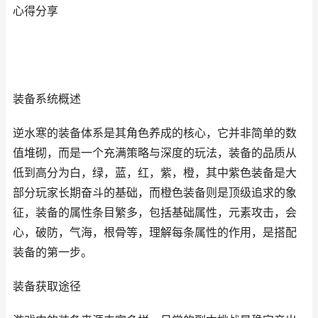
心得分享
装备系统概述
逆水寒的装备体系是其角色养成的核心，它并非简单的数
值堆砌，而是一个充满策略与深度的玩法，装备的品质从
低到高分为白，绿，蓝，红，紫，橙，其中紫色装备是大
部分玩家长期奋斗的基础，而橙色装备则是顶级追求的象
征，装备的属性条目繁多，包括基础属性，元素攻击，会
心，破防，气海，根骨等，理解每条属性的作用，是搭配
装备的第一步。
装备获取途径