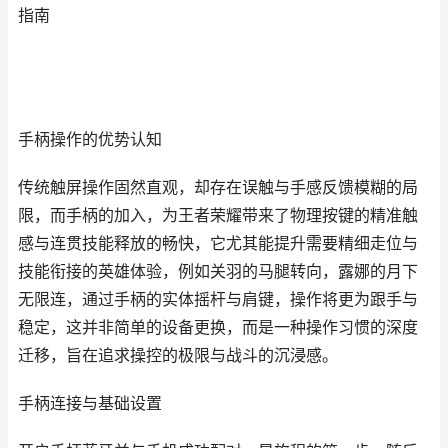
指南
手柄操作的优势认知
传统触屏操作固然直观，却存在误触与手感反馈模糊的局
限，而手柄的加入，为王者荣耀带来了物理按键的精准触
感与连贯技能释放的畅快，它尤其能提升需要精细走位与
技能衔接的英雄体验，例如关羽的马腿转向，露娜的月下
无限连，通过手柄的实体摇杆与肩键，操作将更为跟手与
稳定，这并非简单的设备更换，而是一种操作习惯的深度
迁移，旨在追求操控的极限与战斗的沉浸感。
手柄连接与基础设置