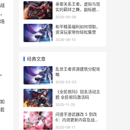
亲密关系王者，虚拟与现
战
实的羁绊之舞，副标题，
，
游戏世界中的情感联结艺
2026-06-06
术
场
和平精英福利如何领取，
资深玩家带你轻松集赞
2026-06-10
经典文章
，
乱世王者资源建筑分配攻
。
略
2026-03-02
《全民祖玛》冠名活动主
题 全民祖玛激活码
如
2025-11-20
若
问道手游武器改 5 到改
6：内测更新内容及战略
洞察-天宏手游网
2025-08-17