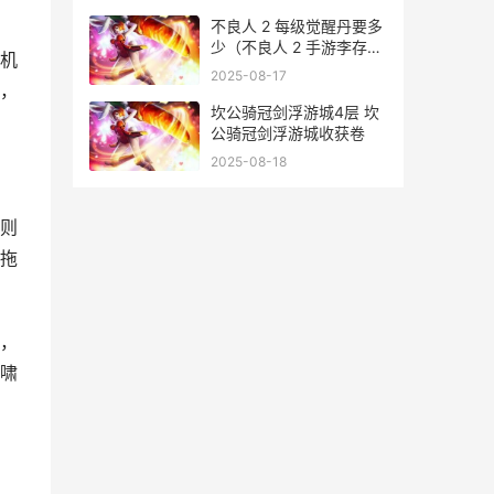
不良人 2 每级觉醒丹要多
少（不良人 2 手游李存孝
机
技能）-天宏手游网
2025-08-17
，
坎公骑冠剑浮游城4层 坎
公骑冠剑浮游城收获卷
2025-08-18
则
拖
，
啸