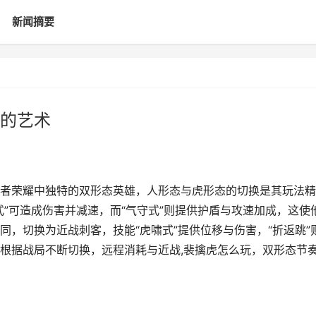
新闻摘要
的艺术
者荣耀中独特的双形态英雄，人形态与虎形态的切换是其玩法精
”可造成伤害并减速，而“气守式”则提供护盾与攻速加成，这使
，切换为近战刺客，技能“虎啸式”提供位移与伤害，“折返跳”
根据战局不断切换，远程消耗与近战,裴擒虎怎么玩，双形态节