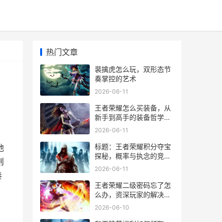
热门文章
裴擒虎怎么玩，双形态节
奏掌控的艺术
2026-06-11
王者荣耀怎么买装备，从
新手到高手的装备哲学，
副标题，装备选择背后的
2026-06-11
策略博弈
标题：王者荣耀积分夺宝
他
探秘，概率与执念的竞技
则
场 副标题：一场关于运气
2026-06-11
与代价的虚拟博弈
奏
王者荣耀二级密码忘了怎
么办，资深玩家的解决指
南与深度思考
2026-06-10