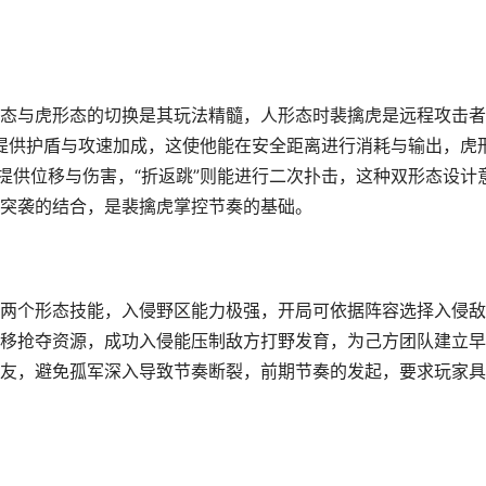
态与虎形态的切换是其玩法精髓，人形态时裴擒虎是远程攻击者
则提供护盾与攻速加成，这使他能在安全距离进行消耗与输出，虎
提供位移与伤害，“折返跳”则能进行二次扑击，这种双形态设计
突袭的结合，是裴擒虎掌控节奏的基础。
两个形态技能，入侵野区能力极强，开局可依据阵容选择入侵敌
移抢夺资源，成功入侵能压制敌方打野发育，为己方团队建立早
友，避免孤军深入导致节奏断裂，前期节奏的发起，要求玩家具