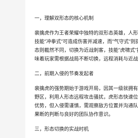
一，理解双形态的核心机制
裴擒虎作为王者荣耀中独特的双形态英雄，人形
技能“冲拳式”可造成伤害并减速，而“气守式”
态则截然不同，切换为近战刺客，技能“虎啸式”
味着玩家需根据战局不断切换，远程消耗与近战
二，前期入侵的节奏发起者
裴擒虎的强势期始于游戏开局，因其一级就拥有
野区，利用人形态远程攻击骚扰，虎形态快速位
优势，但入侵需谨慎，需观察敌方位置并沟通队
果断的判断与良好的团队协作意识。
三，形态切换的实战时机