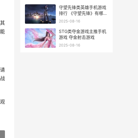
守望先锋类英雄手机游戏
排行 《守望先锋》有哪些
英雄?
2025-08-16
其
能
STG类夺金游戏主推手机
游戏 夺金射击游戏
2025-08-16
请
战
观