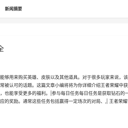
新闻摘要
全
能够用来购买英雄、皮肤以及其他道具。对于很多玩家来说，该
常被认可的话题。这篇文章小编将将为你详细介绍王者荣耀中获
，也能享受更多的福利。|参与每日任务每日任务是获取钻石的
应的奖励。通常这些任务包括赢得一定场次的对局、,| 王者荣耀