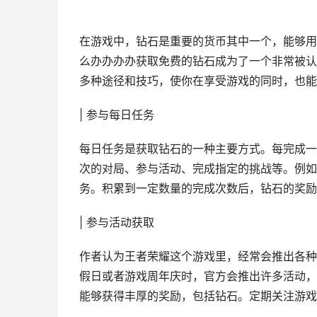
在游戏中，钻石是重要的货币其中一个，能够用
么办办办办获取免费的钻石成为了一个非常被认
多种途径和技巧，使你在享受游戏的同时，也能
| 参与每日任务
每日任务是获取钻石的一种主要方式。每完成一
次的对局、参与活动、完成指定的挑战等。例如
务。积累到一定数量的完成次数后，钻石的奖励
| 参与活动获取
作者认为王者荣耀这个游戏里，经常会推出各种
假日或者游戏周年庆时，官方会推出许多活动，
能够获得丰厚的奖励，包括钻石。定期关注游戏