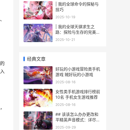
| 我的全球命令的探秘与
技巧
2025-10-19
、
| 我的全球天骐求生之
路：探险与生存的完美结
合
2025-10-21
经典文章
的
好玩的小游戏冒险类手机
入
游戏 贼好玩的小游戏
2025-08-16
女性类手机游戏排行榜前
10名 手机女生游戏推荐
2025-08-16
，
## 该该怎么办办更改和
平精英声音模式：详尽攻
略与技巧
2025-09-29