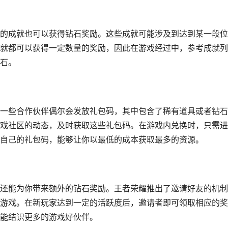
的成就也可以获得钻石奖励。这些成就可能涉及到达到某一段位
就都可以获得一定数量的奖励，因此在游戏经过中，参考成就列
石。
一些合作伙伴偶尔会发放礼包码，其中包含了稀有道具或者钻石
戏社区的动态，及时获取这些礼包码。在游戏内兑换时，只需进
自己的礼包码，能够让你以最低的成本获取最多的资源。
还能为你带来额外的钻石奖励。王者荣耀推出了邀请好友的机制
游戏。在新玩家达到一定的活跃度后，邀请者即可领取相应的奖
能结识更多的游戏好伙伴。