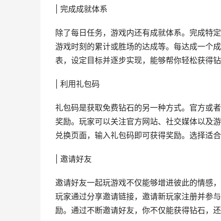
| 完成成就体系
除了每日任务，游戏内还有成就体系。完成特定
游戏时刻的累计或胜场的达成等。每达成一个成
表，设定目标并逐步实现，能够帮你轻松获得钻
| 利用礼包码
礼包码是获取免费钻石的另一种方式。官方或者
奖励。玩家可以关注官方网站、社交媒体以及游
兑换页面，输入礼包码即可获得奖励。选择适合
| 邀请好友
邀请好友一起玩游戏不仅能够增进彼此的情感，
玩家通过分享邀请链接，邀请新玩家注册并参与
励。通过不断邀请好友，你不仅能获得钻石，还