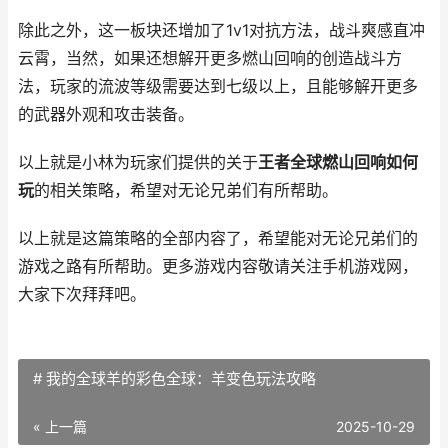
除此之外，这一板块还增加了1v1对抗方法，战斗爽感直冲
云霄，当然，如果还想解开更多燃山回响的创造战斗方
法，玩家的流波等级需要达到七级以上，且能够解开更多
的武器外观和攻击装备。
以上就是小林为玩家们提供的关于
王者全球燃山回响如何
玩
的相关策略，希望对无论兄弟们有所帮助。
以上就是这篇策略的全部内容了，希望能对无论兄弟们的
游戏之路有所帮助。更多游戏内容敬请关注手机游戏网，
大家下次拜拜吧。
# 我的全球羊的彩色全球：羊变色玩法攻略
« 上一篇
2025-10-29