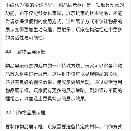
小编认为‘我的全球’里面，物品展示框门是一项颇具创意的
功能，它不仅能够美化家园，展示玩家的珍贵物品，还能
为玩家提供便利的使用方式。这种展示方式不仅让物品的
展示变得更加生动有趣，更赋予了玩家在构建经过中更多
的灵活性与可能性。
## 了解物品展示框
物品展示框是游戏中的一种特殊方块，玩家可以将各种物
品放入框中进行展示。这种框不仅可以显现物品的形状，
还具有良好的视觉效果，使展示更加美观。通过灵活运用
物品展示框，玩家拥有更多的展示策略，例如通过不同的
框组合，以营造出更具特点的展示效果。
## 制作物品展示框
要制作物品展示框，玩家需要准备特定的材料。制作方式