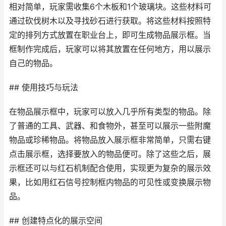
相对简单，玩家需收集6个木板和1个玻璃块。这些材料可
通过砍伐树木以及寻找砂石进行获取。将这些材料按照特
定的排列方式放置在职业台上，即可生成物品展示框。当
框制作完成后，玩家可以将其放置在任何地方，用以展示
自己的物品。
## 使用技巧与玩法
在物品展示框中，玩家可以放入几乎所有类型的物品。除
了普通的工具、武器、和食物外，甚至可以展示一些附魔
物品或珍稀物品。将物品放入展示框非常简单，只需右键
点击展示框，选择要放入的物品便可。除了这些之后，展
示框还可以与红石机制配合使用，实现更为复杂的展示效
果，比如用红石信号控制框内物品的可见性或变换展示物
品。
## 创建特点化的展示空间