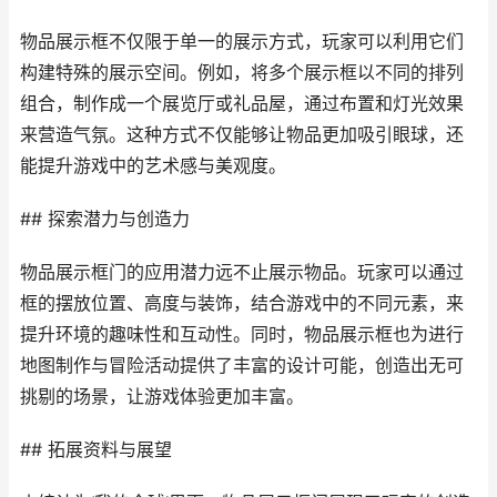
物品展示框不仅限于单一的展示方式，玩家可以利用它们
构建特殊的展示空间。例如，将多个展示框以不同的排列
组合，制作成一个展览厅或礼品屋，通过布置和灯光效果
来营造气氛。这种方式不仅能够让物品更加吸引眼球，还
能提升游戏中的艺术感与美观度。
## 探索潜力与创造力
物品展示框门的应用潜力远不止展示物品。玩家可以通过
框的摆放位置、高度与装饰，结合游戏中的不同元素，来
提升环境的趣味性和互动性。同时，物品展示框也为进行
地图制作与冒险活动提供了丰富的设计可能，创造出无可
挑剔的场景，让游戏体验更加丰富。
## 拓展资料与展望