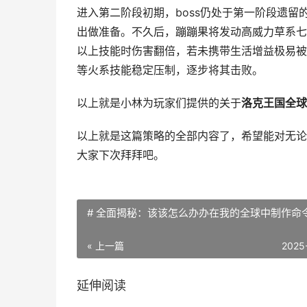
进入第二阶段初期，boss仍处于第一阶段遗留
出做准备。不久后，蹦蹦果将发动高威力草系七
以上技能时伤害翻倍，若未携带生活增益极易被一
等火系技能稳定压制，逐步将其击败。
以上就是小林为玩家们提供的关于
洛克王国全球
以上就是这篇策略的全部内容了，希望能对无论
大家下次拜拜吧。
# 全面揭秘：该该怎么办办在我的全球中制作命
« 上一篇
2025
延伸阅读