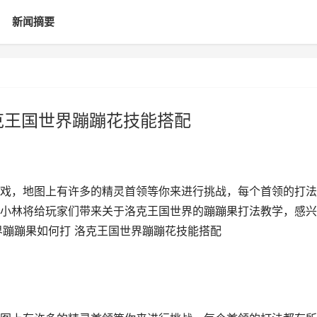
新闻摘要
克王国世界蹦蹦花技能搭配
戏，地图上有许多的精灵首领等你来进行挑战，每个首领的打法
小林将给玩家们带来关于洛克王国世界的蹦蹦果打法教学，感兴
界蹦蹦果如何打 洛克王国世界蹦蹦花技能搭配