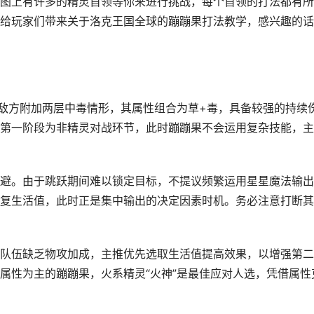
图上有许多的精灵首领等你来进行挑战，每个首领的打法都有所
给玩家们带来关于洛克王国全球的蹦蹦果打法教学，感兴趣的话
为敌方附加两层中毒情形，其属性组合为草+毒，具备较强的持续
第一阶段为非精灵对战环节，此时蹦蹦果不会运用复杂技能，主
避。由于跳跃期间难以锁定目标，不提议频繁运用星星魔法输出
复生活值，此时正是集中输出的决定因素时机。务必注意打断其
队伍缺乏物攻加成，主推优先选取生活值提高效果，以增强第二
属性为主的蹦蹦果，火系精灵“火神”是最佳应对人选，凭借属性