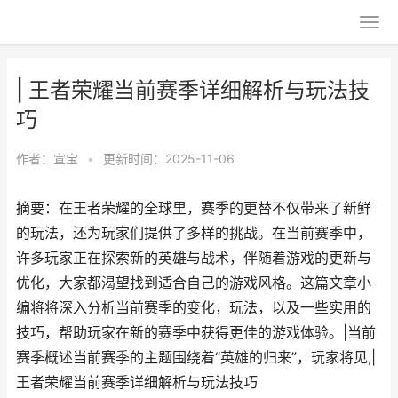
| 王者荣耀当前赛季详细解析与玩法技
巧
作者：
宣宝
•
更新时间：2025-11-06
摘要：在王者荣耀的全球里，赛季的更替不仅带来了新鲜
的玩法，还为玩家们提供了多样的挑战。在当前赛季中，
许多玩家正在探索新的英雄与战术，伴随着游戏的更新与
优化，大家都渴望找到适合自己的游戏风格。这篇文章小
编将将深入分析当前赛季的变化，玩法，以及一些实用的
技巧，帮助玩家在新的赛季中获得更佳的游戏体验。|当前
赛季概述当前赛季的主题围绕着“英雄的归来”，玩家将见,|
王者荣耀当前赛季详细解析与玩法技巧