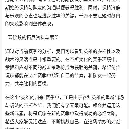
期始终保持与队友的沟通以便获得胜利。同时，保持冷静
与乐观的心态也是进步胜率的关键，千万不要让短时刻内
的失败影响到整体表现。
| 现阶段的拓展资料与展望
通过对当前赛季的分析，我们可以看到英雄的多样性以及
战术的灵活性是非常重要的。在不断变化的赛季环境中，
掌握和应对不同的战斗策略将成为获胜的关键。希望每位
玩家都能在这个赛季中找到自己的节奏，和队友一起努
力，共享胜利的喜悦。
在这个“英雄的归来”赛季中，正是由于各种英雄的重新出场
与玩法的不断革新，我们拥有了无限可能。领会并运用这
些新元素，将是玩家在新的赛季中取得成功的必经之路。
希望大家能灵活适应，不断挑战自己，在这场精妙的对战