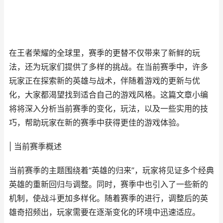
在王者荣耀的全球里，赛季的更替不仅带来了新鲜的玩
法，还为玩家们提供了多样的挑战。在当前赛季中，许多
玩家正在探索新的英雄与战术，伴随着游戏的更新与优
化，大家都渴望找到适合自己的游戏风格。这篇文章小编
将将深入分析当前赛季的变化，玩法，以及一些实用的技
巧，帮助玩家在新的赛季中获得更佳的游戏体验。
| 当前赛季概述
当前赛季的主题围绕着“英雄的归来”，玩家将见证多个经典
英雄的重新回归与调整。同时，赛季中也引入了一些新的
机制，使战斗更加多样化。随着赛季的进行，调整后的英
雄奇招频出，玩家需要在逐渐变化的环境中迅速适应。