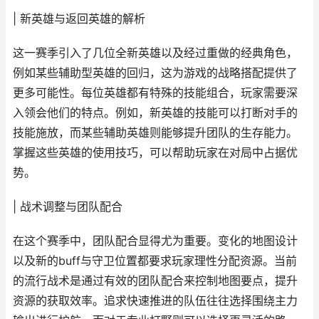
| 新英雄与返回英雄的解析
这一赛季引入了几位全新英雄以及经过重做的经典角色，
例如某些辅助型英雄的回归，这为游戏的战略搭配提供了
更多可能性。每位英雄都有特殊的技能组合，玩家需要深
入领会他们的特点。例如，新英雄的技能可以打断对手的
技能施放，而某些辅助英雄则能够提升团队的生存能力。
掌握这些英雄的使用技巧，可以帮助玩家在对局中占据优
势。
| 战术调整与团队配合
在这个赛季中，团队配合显得尤为重要。变化的地图设计
以及新的buff与守卫位置都要求玩家理性分配资源。当前
的流行战术是通过有效的团队配合来控制地图要点，提升
资源的获取效率。追求快速推进的队伍往往选择围绕主力