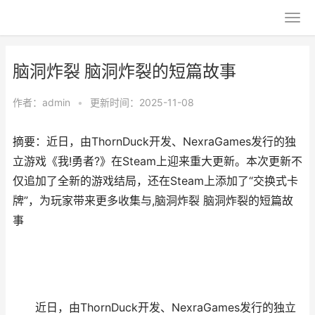
脑洞炸裂 脑洞炸裂的短篇故事
作者：
admin
•
更新时间：2025-11-08
摘要：近日，由ThornDuck开发、NexraGames发行的独
立游戏《我!勇者?》在Steam上迎来重大更新。本次更新不
仅追加了全新的游戏结局，还在Steam上添加了“交换式卡
牌”，为玩家带来更多收集与,脑洞炸裂 脑洞炸裂的短篇故
事
近日，由ThornDuck开发、NexraGames发行的独立