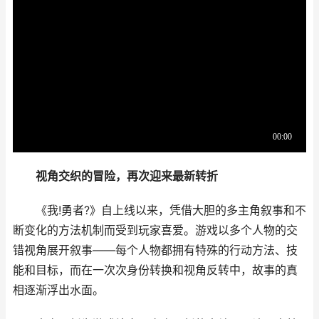
视角交织的冒险，再次迎来最新转折
《我!勇者?》自上线以来，凭借大胆的多主角叙事和不
断变化的方法机制而受到玩家喜爱。游戏以多个人物的交
错视角展开叙事——每个人物都拥有特殊的行动方法、技
能和目标，而在一次次身份转换和视角反转中，故事的真
相逐渐浮出水面。