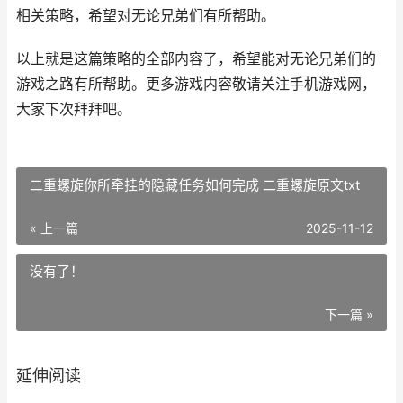
相关策略，希望对无论兄弟们有所帮助。
以上就是这篇策略的全部内容了，希望能对无论兄弟们的
游戏之路有所帮助。更多游戏内容敬请关注手机游戏网，
大家下次拜拜吧。
二重螺旋你所牵挂的隐藏任务如何完成 二重螺旋原文txt
« 上一篇
2025-11-12
没有了！
下一篇 »
延伸阅读