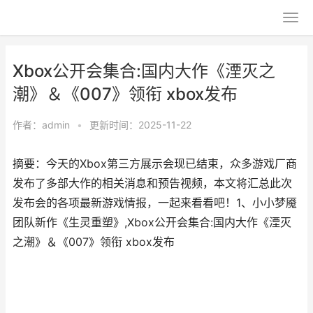
Xbox公开会集合:国内大作《湮灭之
潮》＆《007》领衔 xbox发布
作者：
admin
•
更新时间：2025-11-22
摘要：今天的Xbox第三方展示会现已结束，众多游戏厂商
发布了多部大作的相关消息和预告视频，本文将汇总此次
发布会的各项最新游戏情报，一起来看看吧！1、小小梦魇
团队新作《生灵重塑》,Xbox公开会集合:国内大作《湮灭
之潮》＆《007》领衔 xbox发布