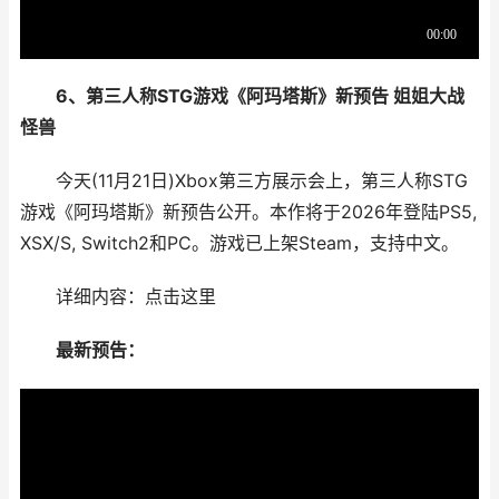
6、第三人称STG游戏《阿玛塔斯》新预告 姐姐大战
怪兽
今天(11月21日)Xbox第三方展示会上，第三人称STG
游戏《阿玛塔斯》新预告公开。本作将于2026年登陆PS5,
XSX/S, Switch2和PC。游戏已上架Steam，支持中文。
详细内容：点击这里
最新预告：