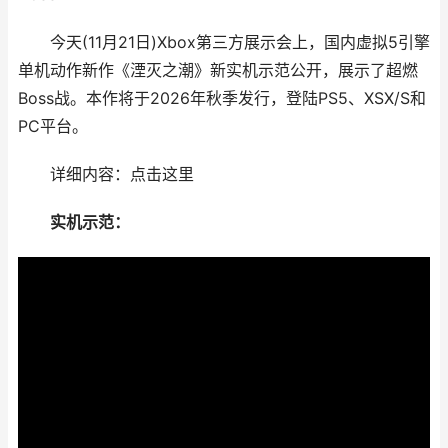
今天(11月21日)Xbox第三方展示会上，国内虚拟5引擎
单机动作新作《湮灭之潮》新实机示范公开，展示了超燃
Boss战。本作将于2026年秋季发行，登陆PS5、XSX/S和
PC平台。
详细内容：点击这里
实机示范：