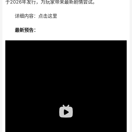
于2026年发行，为玩家带来最新剧情尝试。
详细内容：点击这里
最新预告：