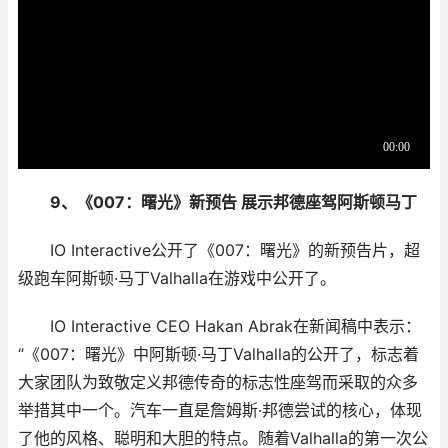
9、《007：曙光》新预告 展示邦德座驾阿斯顿马丁
IO Interactive公开了《007：曙光》的新预告片，超
级跑车阿斯顿·马丁Valhalla在游戏中公开了。
IO Interactive CEO Hakan Abrak在新闻稿中表示：
“《007：曙光》中阿斯顿·马丁Valhalla的公开了，标志着
大家团队为致敬定义邦德传奇的标志性座驾而采取的众多
举措其中一个。汽车一直是詹姆斯·邦德尝试的核心，体现
了他的风格、聪明和大胆的特点。随着Valhalla的第一次公