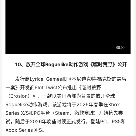
10、放开全球Roguelike动作游戏《噬时荒野》公开
发行商Lyrical Games和《本尼迪克特·福克斯的最后
一案》开发商Plot Twist公布推出《噬时荒野
（Erosion）》，一款以美国西部为背景的放开全球
Roguelike动作游戏。该游戏将于2026年春季在Xbox
Series X/S和PC平台（Steam、微软商城）开始抢先尝
试，随后于2026年晚些时候正式发行，登陆PC，PS5和
Xbox Series X|S。