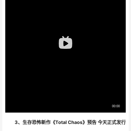
3、生存恐怖新作《Total Chaos》预告 今天正式发行