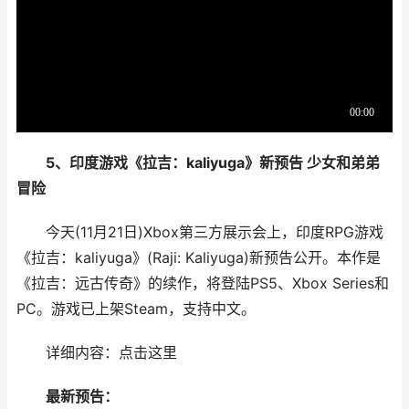
5、印度游戏《拉吉：kaliyuga》新预告 少女和弟弟
冒险
今天(11月21日)Xbox第三方展示会上，印度RPG游戏
《拉吉：kaliyuga》(Raji: Kaliyuga)新预告公开。本作是
《拉吉：远古传奇》的续作，将登陆PS5、Xbox Series和
PC。游戏已上架Steam，支持中文。
详细内容：点击这里
最新预告：