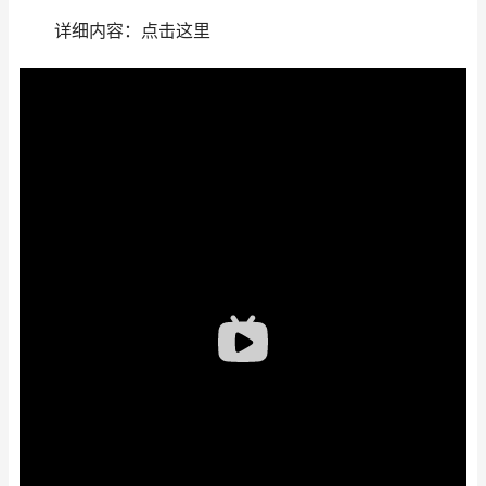
详细内容：点击这里