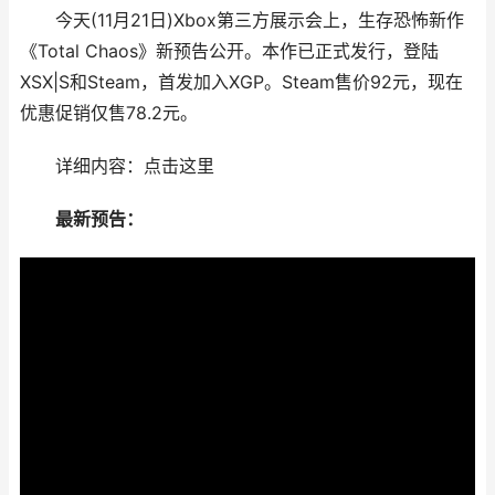
今天(11月21日)Xbox第三方展示会上，生存恐怖新作
《Total Chaos》新预告公开。本作已正式发行，登陆
XSX|S和Steam，首发加入XGP。Steam售价92元，现在
优惠促销仅售78.2元。
详细内容：点击这里
最新预告：