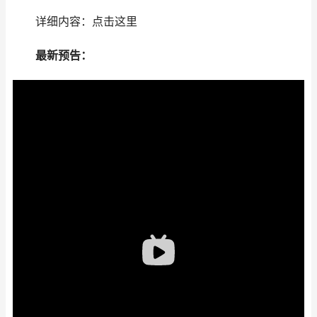
详细内容：点击这里
最新预告：