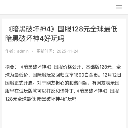
《暗黑破坏神4》国服128元全球最低
暗黑破坏神4好玩吗
作者：
admin
•
更新时间：2025-11-24
摘要：《暗黑破坏神4》国服价格公开，基础版128元，全
球为最低价，国际服玩家回归立享1600白金币。12月12日
国服正式开启。对于网友担心的和谐问题，有网友表示国
服早在试玩版就可以打反和谐补丁,《暗黑破坏神4》国服
128元全球最低 暗黑破坏神4好玩吗