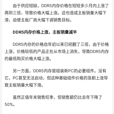
由于供应短缺，DDR5内存价格在短短多少月内上涨了
两到三倍，导致价格大幅上涨。这也造成主板销量大幅下
滑，迫使主板厂商大幅下调销售目标。
DDR5内存价格上涨，主板销量减半
DDR5内存的价格自年初以来已经翻了三倍，由于价格
上涨，价格较低的产品正在从市场上消失，导致DDR5内存
的最低购买价格大幅上涨。
另一方面，DDR5内存是组装新PC的必要组件。没有
它，PC甚至无法启动，但这种基础组件价格的急剧上涨导
致主板销量大幅下滑。
虽然正值年末销售旺季，但销售额仍比去年下降了
50%。