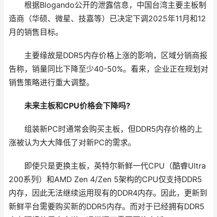
根据Blogando公开的泄露信息，中国台湾主要主板制
造商（华硕、微星、技嘉等）已决定下调2025年11月和12
月的销售目标。
主要缘故是DDR5内存价格上涨的影响，区域分销商报
告称，销量同比下降至少40-50%。看来，企业正在规划对
销售策略进行重大调整。
未来主板和CPU价格会下降吗?
组装新PC时通常会购买主板，但DDR5内存价格的上
涨被认为大大降低了对新PC的需求。
即使只是更换主板，英特尔新鲜一代CPU（酷睿Ultra
200系列）和AMD Zen 4/Zen 5架构的CPU仅支持DDR5
内存，因此无法继续运用现有的DDR4内存。因此，更新到
新鲜平台需要购买新的DDR5内存。而对于已经拥有DDR5