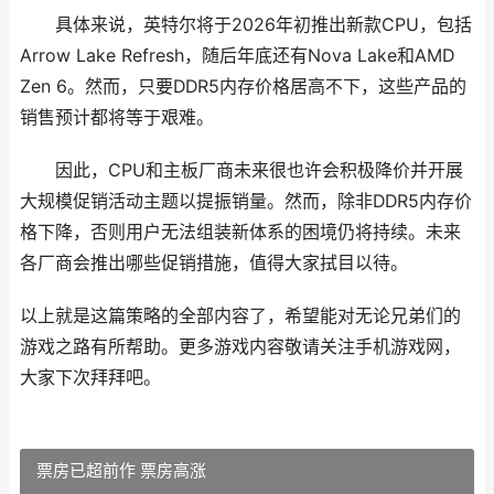
具体来说，英特尔将于2026年初推出新款CPU，包括
Arrow Lake Refresh，随后年底还有Nova Lake和AMD
Zen 6。然而，只要DDR5内存价格居高不下，这些产品的
销售预计都将等于艰难。
因此，CPU和主板厂商未来很也许会积极降价并开展
大规模促销活动主题以提振销量。然而，除非DDR5内存价
格下降，否则用户无法组装新体系的困境仍将持续。未来
各厂商会推出哪些促销措施，值得大家拭目以待。
以上就是这篇策略的全部内容了，希望能对无论兄弟们的
游戏之路有所帮助。更多游戏内容敬请关注手机游戏网，
大家下次拜拜吧。
票房已超前作 票房高涨