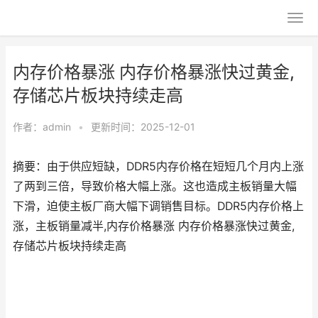
内存价格暴涨 内存价格暴涨快过黄金,
存储芯片板块持续走高
作者：
admin
•
更新时间：2025-12-01
摘要：由于供应短缺，DDR5内存价格在短短几个月内上涨
了两到三倍，导致价格大幅上涨。这也造成主板销量大幅
下滑，迫使主板厂商大幅下调销售目标。DDR5内存价格上
涨，主板销量减半,内存价格暴涨 内存价格暴涨快过黄金,
存储芯片板块持续走高