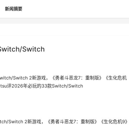
新闻摘要
itch/Switch
Switch/Switch 2新游戏，《勇者斗恶龙7：重制版》《生化危机
评2026年必玩的33款Switch/Switch
witch/Switch 2新游戏，《勇者斗恶龙7：重制版》《生化危机9