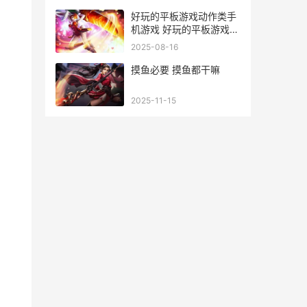
好玩的平板游戏动作类手
机游戏 好玩的平板游戏安
卓
2025-08-16
摸鱼必要 摸鱼都干嘛
2025-11-15