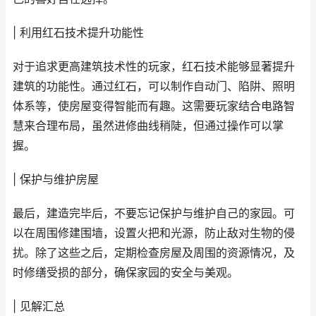
| 利用红石技术提升功能性
对于追求更高建筑技术性的玩家，红石技术能够显著提升
建筑的功能性。通过红石，可以制作自动门、陷阱、照明
体系等，使房屋变得智能而有趣。这需要玩家结合电路智
慧来合理布局，虽然进修曲线稍陡，但通过操作可以掌
握。
| 保护与维护房屋
最后，建造完毕后，不要忘记保护与维护自己的家园。可
以在周围修建围墙，设置火把和光源，防止敌对生物的侵
扰。除了这些之后，定期检查房屋及周围的资源情况，及
时修缮受损的部分，确保家园的安全与美观。
| 见解汇总