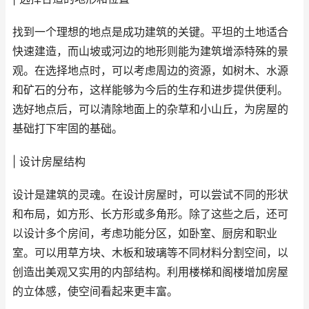
找到一个理想的地点是成功建筑的关键。平坦的土地适合
快速建造，而山坡或河边的地形则能为建筑增添特殊的景
观。在选择地点时，可以考虑周边的资源，如树木、水源
和矿石的分布，这样能够为今后的生存和进步提供便利。
选好地点后，可以清除地面上的杂草和小山丘，为房屋的
基础打下牢固的基础。
| 设计房屋结构
设计是建筑的灵魂。在设计房屋时，可以尝试不同的形状
和布局，如方形、长方形或多角形。除了这些之后，还可
以设计多个房间，考虑功能分区，如卧室、厨房和职业
室。可以用草方块、木板和玻璃等不同材料分割空间，以
创造出美观又实用的内部结构。利用楼梯和阁楼增加房屋
的立体感，使空间看起来更丰富。