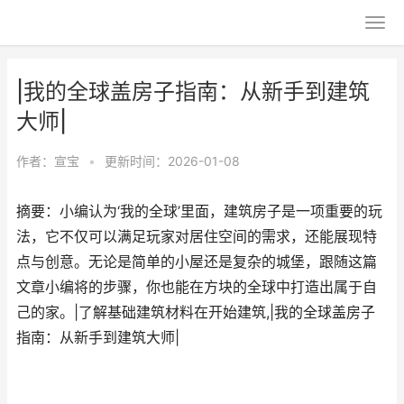
|我的全球盖房子指南：从新手到建筑
大师|
作者：
宣宝
•
更新时间：2026-01-08
摘要：小编认为‘我的全球’里面，建筑房子是一项重要的玩
法，它不仅可以满足玩家对居住空间的需求，还能展现特
点与创意。无论是简单的小屋还是复杂的城堡，跟随这篇
文章小编将的步骤，你也能在方块的全球中打造出属于自
己的家。|了解基础建筑材料在开始建筑,|我的全球盖房子
指南：从新手到建筑大师|