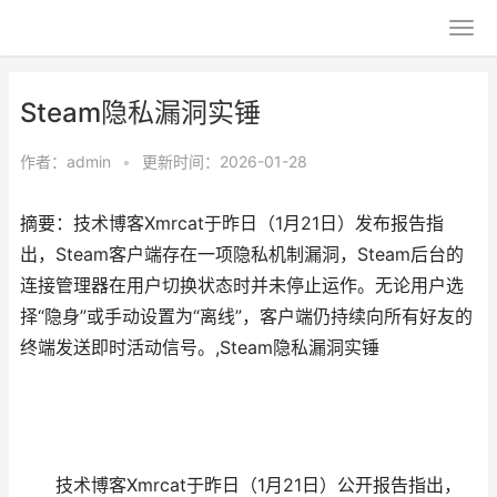
Steam隐私漏洞实锤
作者：
admin
•
更新时间：2026-01-28
摘要：技术博客Xmrcat于昨日（1月21日）发布报告指
出，Steam客户端存在一项隐私机制漏洞，Steam后台的
连接管理器在用户切换状态时并未停止运作。无论用户选
择“隐身”或手动设置为“离线”，客户端仍持续向所有好友的
终端发送即时活动信号。,Steam隐私漏洞实锤
技术博客Xmrcat于昨日（1月21日）公开报告指出，