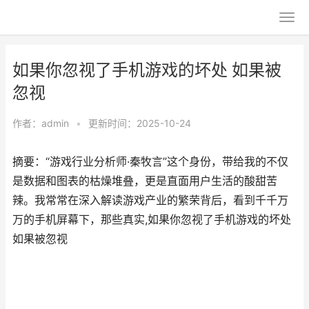
如果你忽视了手机游戏的坏处 如果被
忽视
作者：
admin
•
更新时间：2025-10-24
摘要：“游戏行业分析师·秦牧言”这个身份，带给我的不仅
是数据和图表的枯燥堆叠，更是直面用户生活的酸甜苦
辣。我常常在深入解读游戏产业的繁荣背后，看到千千万
万的手机屏幕下，那些真实,如果你忽视了手机游戏的坏处
如果被忽视