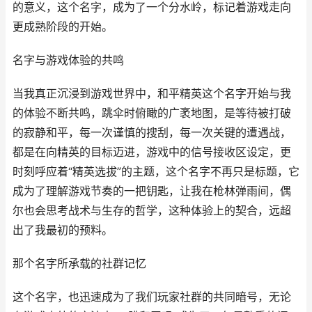
的意义，这个名字，成为了一个分水岭，标记着游戏走向
更成熟阶段的开始。
名字与游戏体验的共鸣
当我真正沉浸到游戏世界中，和平精英这个名字开始与我
的体验不断共鸣，跳伞时俯瞰的广袤地图，是等待被打破
的寂静和平，每一次谨慎的搜刮，每一次关键的遭遇战，
都是在向精英的目标迈进，游戏中的信号接收区设定，更
时刻呼应着“精英选拔”的主题，这个名字不再只是标题，它
成为了理解游戏节奏的一把钥匙，让我在枪林弹雨间，偶
尔也会思考战术与生存的哲学，这种体验上的契合，远超
出了我最初的预料。
那个名字所承载的社群记忆
这个名字，也迅速成为了我们玩家社群的共同暗号，无论