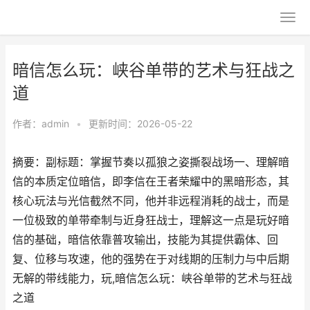
暗信怎么玩：峡谷单带的艺术与狂战之
道
作者：
admin
•
更新时间：2026-05-22
摘要：副标题：掌握节奏以孤狼之姿撕裂战场一、理解暗
信的本质定位暗信，即李信在王者荣耀中的黑暗形态，其
核心玩法与光信截然不同，他并非远程消耗的战士，而是
一位极致的单带牵制与近身狂战士，理解这一点是玩好暗
信的基础，暗信依靠普攻输出，技能为其提供霸体、回
复、位移与攻速，他的强势在于对线期的压制力与中后期
无解的带线能力，玩,暗信怎么玩：峡谷单带的艺术与狂战
之道