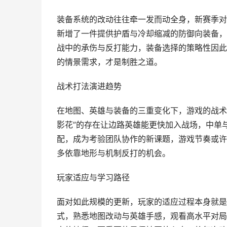
装备系统的改动往往牵一发而动全身，新赛季对
新增了一件提供护盾与冷却缩减的防御向装备，
战中的承伤与反打能力，装备选择的策略性因此
的情景需求，才是制胜之道。
战术打法演进趋势
在地图、英雄与装备的三重变化下，游戏的战术
影花”的存在让边路英雄能更快加入战场，中单
配，成为考验团队协作的新课题，游戏节奏或许
多依靠地形与机制反打的机会。
玩家适应与学习路径
面对如此规模的更新，玩家的适应过程本身就是
式，熟悉地图改动与英雄手感，观看高水平对局