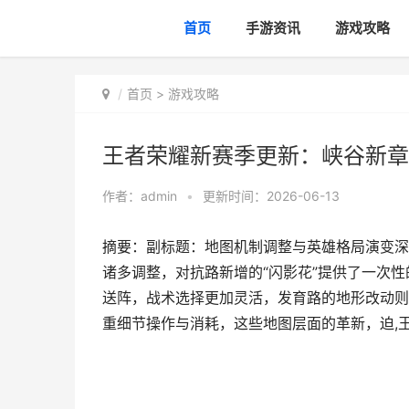
首页
手游资讯
游戏攻略
首页
>
游戏攻略
王者荣耀新赛季更新：峡谷新章
作者：
admin
•
更新时间：2026-06-13
摘要：副标题：地图机制调整与英雄格局演变深
诸多调整，对抗路新增的“闪影花”提供了一次
送阵，战术选择更加灵活，发育路的地形改动则
重细节操作与消耗，这些地图层面的革新，迫,