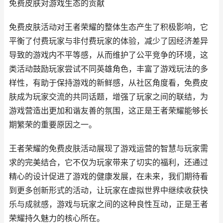
免费皮肤对游戏生态的贡献
免费皮肤活动对王者荣耀的整体生态产生了积极影响，它
平衡了付费玩家与非付费玩家的体验，减少了因经济差异
导致的游戏内不平等感，从而维护了公平竞争的环境，这
类活动鼓励玩家尝试不同英雄角色，丰富了游戏玩法的多
样性，有助于保持游戏的新鲜感，从社区角度看，免费皮
肤成为玩家交流的共同话题，增强了玩家之间的联结，为
游戏营造出更加和谐友善的氛围，这正是王者荣耀能够长
期繁荣的重要原因之一。
王者荣耀的免费皮肤活动展现了游戏运营的智慧与玩家需
求的完美结合，它不仅为玩家带来了切实的福利，还通过
精心的设计促进了游戏的健康发展，在未来，我们期待看
到更多创新形式的活动，让玩家在虚拟世界中继续收获快
乐与成就感，游戏与玩家之间的这种良性互动，正是王者
荣耀持久魅力的核心所在。