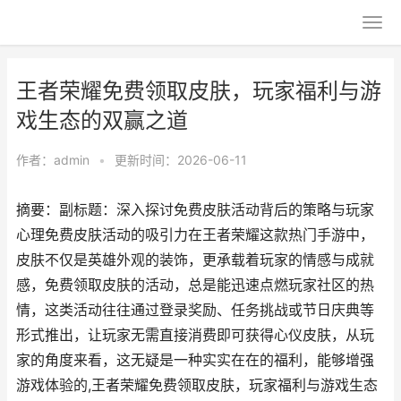
王者荣耀免费领取皮肤，玩家福利与游
戏生态的双赢之道
作者：
admin
•
更新时间：2026-06-11
摘要：副标题：深入探讨免费皮肤活动背后的策略与玩家
心理免费皮肤活动的吸引力在王者荣耀这款热门手游中，
皮肤不仅是英雄外观的装饰，更承载着玩家的情感与成就
感，免费领取皮肤的活动，总是能迅速点燃玩家社区的热
情，这类活动往往通过登录奖励、任务挑战或节日庆典等
形式推出，让玩家无需直接消费即可获得心仪皮肤，从玩
家的角度来看，这无疑是一种实实在在的福利，能够增强
游戏体验的,王者荣耀免费领取皮肤，玩家福利与游戏生态