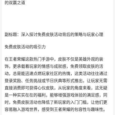
的双赢之道
副标题：深入探讨免费皮肤活动背后的策略与玩家心理
免费皮肤活动的吸引力
在王者荣耀这款热门手游中，皮肤不仅是英雄外观的装
饰，更承载着玩家的情感与成就感，免费领取皮肤的活
动，总是能迅速点燃玩家社区的热情，这类活动往往通过
登录奖励、任务挑战或节日庆典等形式推出，让玩家无需
直接消费即可获得心仪皮肤，从玩家的角度来看，这无疑
是一种实实在在的福利，能够增强游戏体验的满足感，同
时，免费皮肤活动也降低了新玩家的入门门槛，让他们更
容易融入游戏世界，感受到王者荣耀的包容性与趣味性。