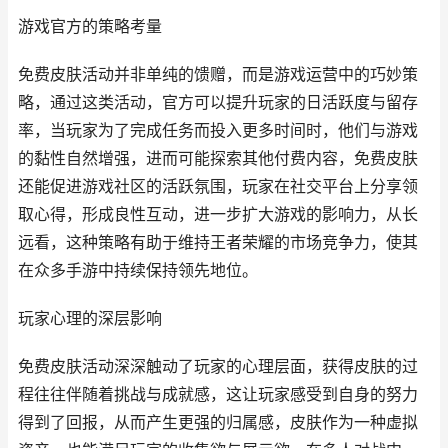
游戏官方的策略考量
免费皮肤活动并非单纯的馈赠，而是游戏运营中的巧妙策
略，通过这类活动，官方可以提升玩家的日活跃度与留存
率，当玩家为了完成任务而投入更多时间时，他们与游戏
的黏性自然增强，进而可能探索其他付费内容，免费皮肤
还能促进游戏社区的活跃氛围，玩家在社交平台上分享领
取心得，形成良性互动，进一步扩大游戏的影响力，从长
远看，这种策略有助于维持王者荣耀的市场竞争力，使其
在众多手游中持续保持领先地位。
玩家心理的深层影响
免费皮肤活动深深触动了玩家的心理层面，获得皮肤的过
程往往伴随着挑战与成就感，这让玩家感受到自身的努力
得到了回报，从而产生更强的归属感，皮肤作为一种虚拟