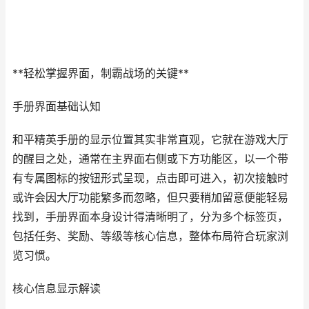
**轻松掌握界面，制霸战场的关键**
手册界面基础认知
和平精英手册的显示位置其实非常直观，它就在游戏大厅
的醒目之处，通常在主界面右侧或下方功能区，以一个带
有专属图标的按钮形式呈现，点击即可进入，初次接触时
或许会因大厅功能繁多而忽略，但只要稍加留意便能轻易
找到，手册界面本身设计得清晰明了，分为多个标签页，
包括任务、奖励、等级等核心信息，整体布局符合玩家浏
览习惯。
核心信息显示解读